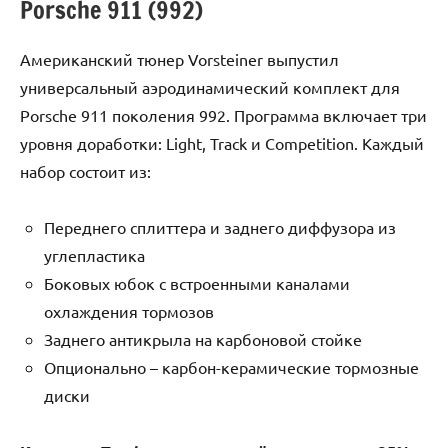
Porsche 911 (992)
Американский тюнер Vorsteiner выпустил
универсальный аэродинамический комплект для
Porsche 911 поколения 992. Программа включает три
уровня доработки: Light, Track и Competition. Каждый
набор состоит из:
Переднего сплиттера и заднего диффузора из
углепластика
Боковых юбок с встроенными каналами
охлаждения тормозов
Заднего антикрыла на карбоновой стойке
Опционально – карбон-керамические тормозные
диски