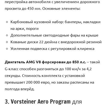
перестройка автомобиля с увеличением дорожного
просвета до 450 мм. Основные элементы:
Карбоновый кузовной набор: бамперы, накладки
на арки, пороги
Дополнительные светодиодные фары на крыше
Кованые диски 22 дюйма с внедорожной резиной
Усиленная подвеска с регулировкой клиренса
Двигатель AMG V8 форсирован до 850 л.с.
– такой
G-класс способен разгоняться до 100 км/ч за 4,2
секунды. Стоимость комплекта с установкой
превышает 200 000 евро, но заказы расписаны на
полгода вперёд.
3. Vorsteiner Aero Program для