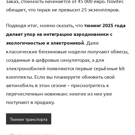
заказ, стоимость начинается от 45 000 евро. Novitec
обещает, что тираж не превысит 25 экземпляров.
Подводя итог, можно сказать, что
тюнинг 2025 года
делает упор на интеграцию аэродинамики с
экологичностью и электроникой
. Даже
классические бензиновые модели получают обвесы,
созданные в цифровых симуляторах, а для
электромобилей появляются первые серьёзные kit-
комплекты. Если вы планируете обновить свой
автомобиль в этом сезоне – присмотритесь к
перечисленным новинкам: многие из них уже
поступают в продажу.
Тюнинг транспорта