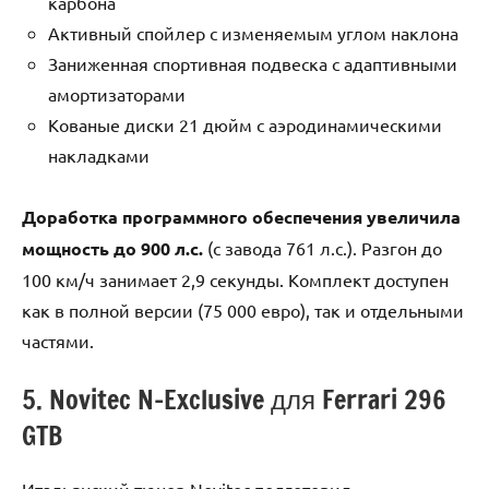
карбона
Активный спойлер с изменяемым углом наклона
Заниженная спортивная подвеска с адаптивными
амортизаторами
Кованые диски 21 дюйм с аэродинамическими
накладками
Доработка программного обеспечения увеличила
мощность до 900 л.с.
(с завода 761 л.с.). Разгон до
100 км/ч занимает 2,9 секунды. Комплект доступен
как в полной версии (75 000 евро), так и отдельными
частями.
5. Novitec N-Exclusive для Ferrari 296
GTB