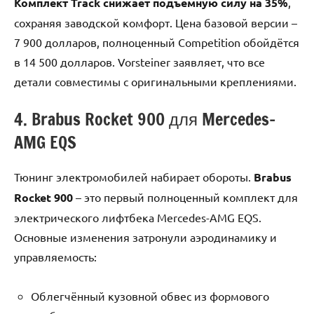
Комплект Track снижает подъёмную силу на 35%
,
сохраняя заводской комфорт. Цена базовой версии –
7 900 долларов, полноценный Competition обойдётся
в 14 500 долларов. Vorsteiner заявляет, что все
детали совместимы с оригинальными креплениями.
4. Brabus Rocket 900 для Mercedes-
AMG EQS
Тюнинг электромобилей набирает обороты.
Brabus
Rocket 900
– это первый полноценный комплект для
электрического лифтбека Mercedes-AMG EQS.
Основные изменения затронули аэродинамику и
управляемость:
Облегчённый кузовной обвес из формового