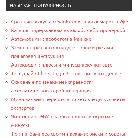
НАБИРАЕТ ПОПУЛЯРНОСТЬ
Срочный выкуп автомобилей любых марок в Уфе
Каталог подержанных автомобилей с проверкой
Автомобили с пробегом в Минске
Замена тормозных колодок своими руками:
пошаговая инструкция
Автокредит: плюсы и минусы покупки авто
Тест-драйв Chery Tiggo 9: стоит ли своих денег?
Основные признаки неисправности
автоматической коробки передач
Минимальная переплата по автокредиту: советы
экспертов
Чип-тюнинг ЭБУ: главные плюсы и скрытые
минусы
Тюнинг бампера своими руками: риски и советы