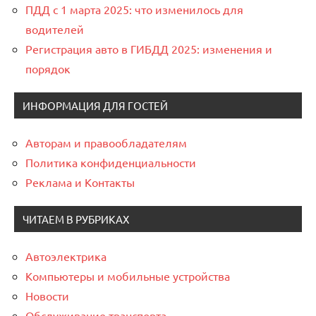
ПДД с 1 марта 2025: что изменилось для
водителей
Регистрация авто в ГИБДД 2025: изменения и
порядок
ИНФОРМАЦИЯ ДЛЯ ГОСТЕЙ
Авторам и правообладателям
Политика конфиденциальности
Реклама и Контакты
ЧИТАЕМ В РУБРИКАХ
Автоэлектрика
Компьютеры и мобильные устройства
Новости
Обслуживание транспорта