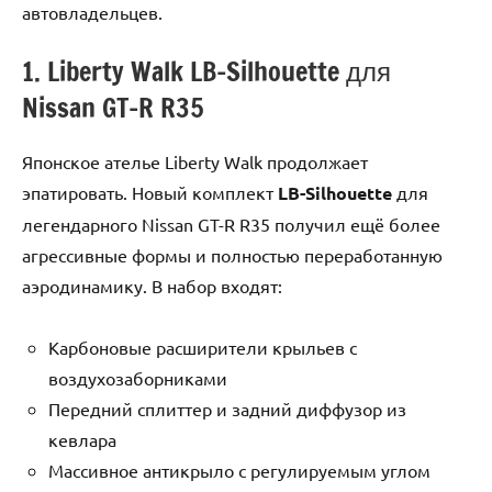
автовладельцев.
1. Liberty Walk LB-Silhouette для
Nissan GT-R R35
Японское ателье Liberty Walk продолжает
эпатировать. Новый комплект
LB-Silhouette
для
легендарного Nissan GT-R R35 получил ещё более
агрессивные формы и полностью переработанную
аэродинамику. В набор входят:
Карбоновые расширители крыльев с
воздухозаборниками
Передний сплиттер и задний диффузор из
кевлара
Массивное антикрыло с регулируемым углом