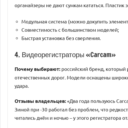
органайзеры не дают сумкам кататься. Пластик э
Модульная система (можно докупить элемент
Совместимость с большинством моделей;
Быстрая установка без сверления.
4. Видеорегистраторы «Carcam»
российский бренд, который 
Почему выбирают:
отечественных дорог. Модели оснащены широк
удара.
«Два года пользуюсь Carca
Отзывы владельцев:
Зимой при -30 работал без проблем, что редкос
читались днём и ночью – у этого регистратора от