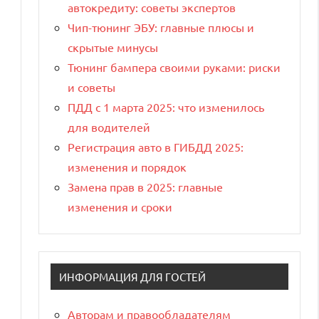
автокредиту: советы экспертов
Чип-тюнинг ЭБУ: главные плюсы и
скрытые минусы
Тюнинг бампера своими руками: риски
и советы
ПДД с 1 марта 2025: что изменилось
для водителей
Регистрация авто в ГИБДД 2025:
изменения и порядок
Замена прав в 2025: главные
изменения и сроки
ИНФОРМАЦИЯ ДЛЯ ГОСТЕЙ
Авторам и правообладателям