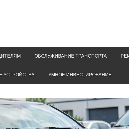
ДИТЕЛЯМ
ОБСЛУЖИВАНИЕ ТРАНСПОРТА
РЕ
Е УСТРОЙСТВА
УМНОЕ ИНВЕСТИРОВАНИЕ