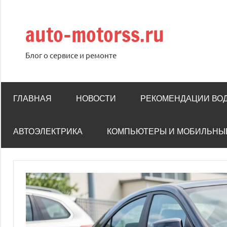
Перейти
к
auto-motorss.ru
содержимому
Блог о сервисе и ремонте
ГЛАВНАЯ
НОВОСТИ
РЕКОМЕНДАЦИИ ВО
АВТОЭЛЕКТРИКА
КОМПЬЮТЕРЫ И МОБИЛЬНЫ