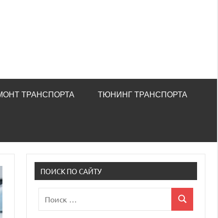
МОНТ ТРАНСПОРТА
ТЮНИНГ ТРАНСПОРТА
ПОИСК ПО САЙТУ
Поиск
Поиск
для: