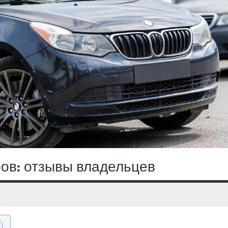
ров: отзывы владельцев