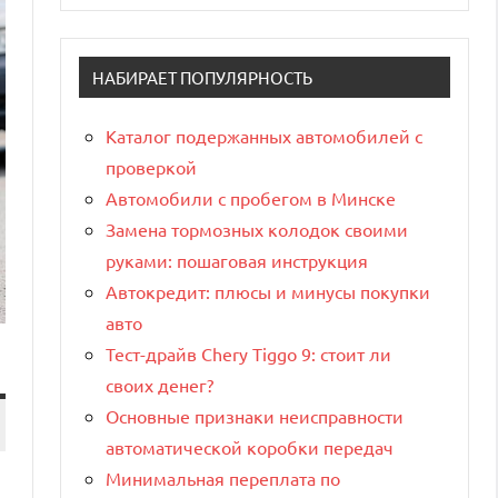
НАБИРАЕТ ПОПУЛЯРНОСТЬ
Каталог подержанных автомобилей с
проверкой
Автомобили с пробегом в Минске
Замена тормозных колодок своими
руками: пошаговая инструкция
Автокредит: плюсы и минусы покупки
авто
Тест-драйв Chery Tiggo 9: стоит ли
своих денег?
Основные признаки неисправности
автоматической коробки передач
Минимальная переплата по