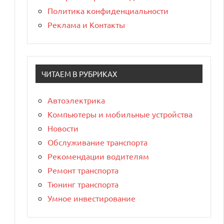
Политика конфиденциальности
Реклама и Контакты
ЧИТАЕМ В РУБРИКАХ
Автоэлектрика
Компьютеры и мобильные устройства
Новости
Обслуживание транспорта
Рекомендации водителям
Ремонт транспорта
Тюнинг транспорта
Умное инвестирование