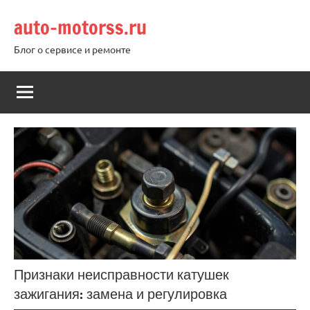
Перейти
auto-motorss.ru
к
содержимому
Блог о сервисе и ремонте
Признаки неисправности катушек
зажигания: замена и регулировка