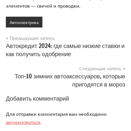
элементов — свечей и проводки.
Автоэлектрика
Предыдущая запись
Навигация
Автокредит 2024: где самые низкие ставки и
как получить одобрение
по
записям
Следующая запись
Топ-10 зимних автоаксессуаров, которые
пригодятся в мороз
Добавить комментарий
Для отправки комментария вам необходимо
авторизоваться
.