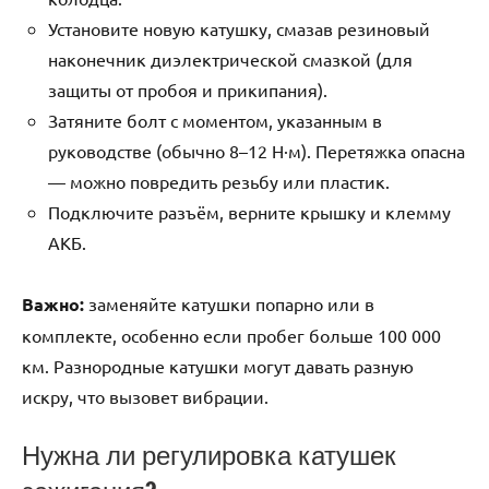
Установите новую катушку, смазав резиновый
наконечник диэлектрической смазкой (для
защиты от пробоя и прикипания).
Затяните болт с моментом, указанным в
руководстве (обычно 8–12 Н·м). Перетяжка опасна
— можно повредить резьбу или пластик.
Подключите разъём, верните крышку и клемму
АКБ.
Важно:
заменяйте катушки попарно или в
комплекте, особенно если пробег больше 100 000
км. Разнородные катушки могут давать разную
искру, что вызовет вибрации.
Нужна ли регулировка катушек