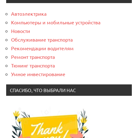
Автоэлектрика
Компьютеры и мобильные устройства
Новости
Обслуживание транспорта
Рекомендации водителям
Ремонт транспорта
Тюнинг транспорта
Умное инвестирование
СПАСИБО, ЧТО ВЫБРАЛИ НАС