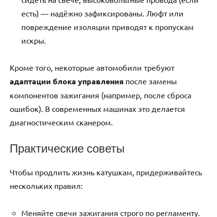
есть) — надёжно зафиксированы. Люфт или
повреждение изоляции приводят к пропускам
искры.
Кроме того, некоторые автомобили требуют
адаптации блока управления
после замены
компонентов зажигания (например, после сброса
ошибок). В современных машинах это делается
диагностическим сканером.
Практические советы
Чтобы продлить жизнь катушкам, придерживайтесь
нескольких правил:
Меняйте свечи зажигания строго по регламенту.