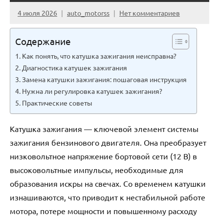
4 июля 2026
auto_motorss
Нет комментариев
Содержание
Как понять, что катушка зажигания неисправна?
Диагностика катушек зажигания
Замена катушки зажигания: пошаговая инструкция
Нужна ли регулировка катушек зажигания?
Практические советы
Катушка зажигания — ключевой элемент системы
зажигания бензинового двигателя. Она преобразует
низковольтное напряжение бортовой сети (12 В) в
высоковольтные импульсы, необходимые для
образования искры на свечах. Со временем катушки
изнашиваются, что приводит к нестабильной работе
мотора, потере мощности и повышенному расходу