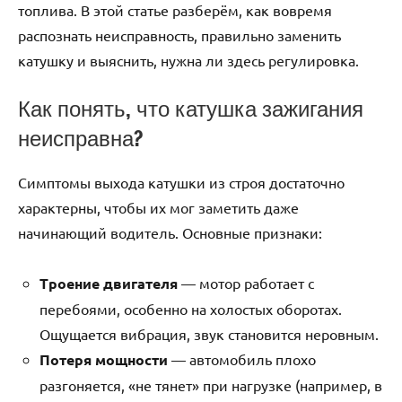
топлива. В этой статье разберём, как вовремя
распознать неисправность, правильно заменить
катушку и выяснить, нужна ли здесь регулировка.
Как понять, что катушка зажигания
неисправна?
Симптомы выхода катушки из строя достаточно
характерны, чтобы их мог заметить даже
начинающий водитель. Основные признаки:
Троение двигателя
— мотор работает с
перебоями, особенно на холостых оборотах.
Ощущается вибрация, звук становится неровным.
Потеря мощности
— автомобиль плохо
разгоняется, «не тянет» при нагрузке (например, в