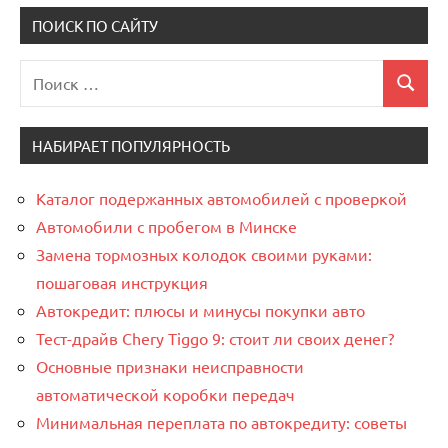
ПОИСК ПО САЙТУ
Поиск
Поиск
для:
НАБИРАЕТ ПОПУЛЯРНОСТЬ
Каталог подержанных автомобилей с проверкой
Автомобили с пробегом в Минске
Замена тормозных колодок своими руками:
пошаговая инструкция
Автокредит: плюсы и минусы покупки авто
Тест-драйв Chery Tiggo 9: стоит ли своих денег?
Основные признаки неисправности
автоматической коробки передач
Минимальная переплата по автокредиту: советы