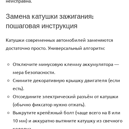
неисправна.
Замена катушки зажигания:
пошаговая инструкция
Катушки современных автомобилей заменяются
достаточно просто. Универсальный алгоритм:
Отключите минусовую клемму аккумулятора —
мера безопасности.
Снимите декоративную крышку двигателя (если
есть).
Отсоедините электрический разъём от катушки
(обычно фиксатор нужно отжать).
Выкрутите крепёжный болт (чаще всего на 8 или
10 мм) и аккуратно вытяните катушку из свечного
колодца.