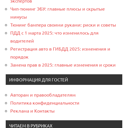
экспертов
Чип-тюнинг ЭБУ: главные плюсы и скрытые
минусы
Тюнинг бампера своими руками: риски и советы
ПДД с 1 марта 2025: что изменилось для
водителей
Регистрация авто в ГИБДД 2025: изменения и
порядок
Замена прав в 2025: главные изменения и сроки
ИНФОРМАЦИЯ ДЛЯ ГОСТЕЙ
Авторам и правообладателям
Политика конфиденциальности
Реклама и Контакты
ЧИТАЕМ В РУБРИКАХ