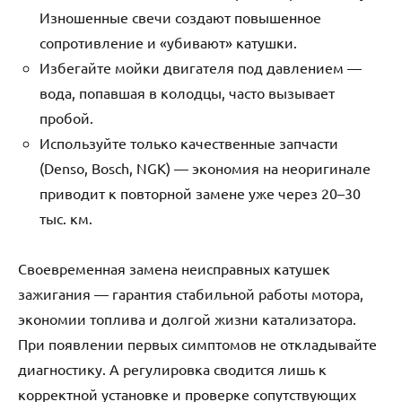
Изношенные свечи создают повышенное
сопротивление и «убивают» катушки.
Избегайте мойки двигателя под давлением —
вода, попавшая в колодцы, часто вызывает
пробой.
Используйте только качественные запчасти
(Denso, Bosch, NGK) — экономия на неоригинале
приводит к повторной замене уже через 20–30
тыс. км.
Своевременная замена неисправных катушек
зажигания — гарантия стабильной работы мотора,
экономии топлива и долгой жизни катализатора.
При появлении первых симптомов не откладывайте
диагностику. А регулировка сводится лишь к
корректной установке и проверке сопутствующих