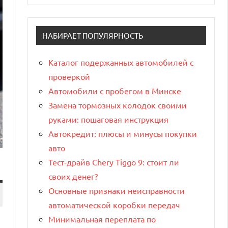
НАБИРАЕТ ПОПУЛЯРНОСТЬ
Каталог подержанных автомобилей с
проверкой
Автомобили с пробегом в Минске
Замена тормозных колодок своими
руками: пошаговая инструкция
Автокредит: плюсы и минусы покупки
авто
Тест-драйв Chery Tiggo 9: стоит ли
своих денег?
Основные признаки неисправности
автоматической коробки передач
Минимальная переплата по