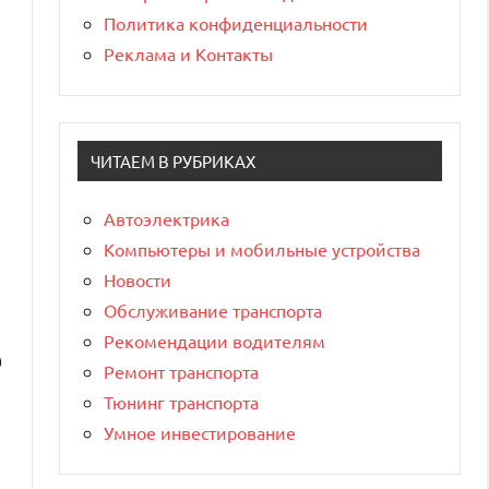
Политика конфиденциальности
Реклама и Контакты
ЧИТАЕМ В РУБРИКАХ
Автоэлектрика
Компьютеры и мобильные устройства
Новости
Обслуживание транспорта
Рекомендации водителям
0
Ремонт транспорта
Тюнинг транспорта
Умное инвестирование
н