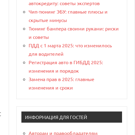
автокредиту: советы экспертов
Чип-тюнинг ЭБУ: главные плюсы и
скрытые минусы
Тюнинг бампера своими руками: риски
и советы
ПДД с 1 марта 2025: что изменилось
для водителей
Регистрация авто в ГИБДД 2025:
изменения и порядок
Замена прав в 2025: главные
изменения и сроки
С
ИНФОРМАЦИЯ ДЛЯ ГОСТЕЙ
1
Авторам и правообладателям