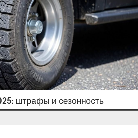
025: штрафы и сезонность