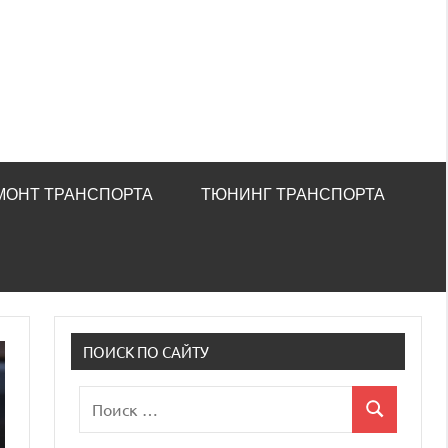
МОНТ ТРАНСПОРТА
ТЮНИНГ ТРАНСПОРТА
ПОИСК ПО САЙТУ
Поиск
Поиск
для: