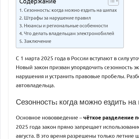
Содержание
Сезонность: когда можно ездить на шипах
Штрафы за нарушение правил
Нюансы и региональные особенности
Что делать владельцам электромобилей
Заключение
С 1 марта 2025 года в России вступают в силу 
Новый закон призван упорядочить сезонность э
нарушения и устранить правовые пробелы. Разб
автовладельца.
Сезонность: когда можно ездить на
Основное нововведение –
чёткое разделение 
2025 года закон прямо запрещает использовани
августа. В это время разрешены только летние 