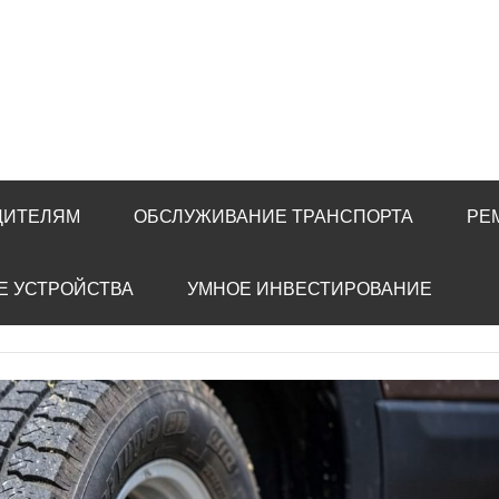
ДИТЕЛЯМ
ОБСЛУЖИВАНИЕ ТРАНСПОРТА
РЕ
Е УСТРОЙСТВА
УМНОЕ ИНВЕСТИРОВАНИЕ