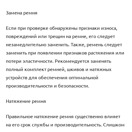
Замена ремня
Если при проверке обнаружены признаки износа,
повреждений или трещин на ремне, его следует
незамедлительно заменить. Также, ремень следует
заменить при появлении признаков растяжения или
потери эластичности. Рекомендуется заменять
полный комплект ремней, шкивов и натяжных
устройств для обеспечения оптимальной
производительности и безопасности.
Натяжение ремня
Правильное натяжение ремня существенно влияет
на его срок службы и производительность. Слишком