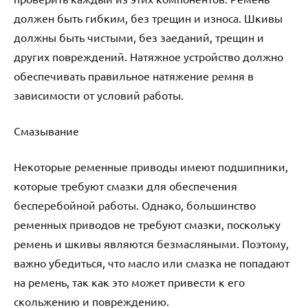
должен быть гибким, без трещин и износа. Шкивы
должны быть чистыми, без заеданий, трещин и
других повреждений. Натяжное устройство должно
обеспечивать правильное натяжение ремня в
зависимости от условий работы.
Смазывание
Некоторые ременные приводы имеют подшипники,
которые требуют смазки для обеспечения
бесперебойной работы. Однако, большинство
ременных приводов не требуют смазки, поскольку
ремень и шкивы являются безмасляными. Поэтому,
важно убедиться, что масло или смазка не попадают
на ремень, так как это может привести к его
скольжению и повреждению.