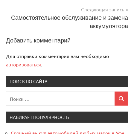
записям
Следующая запись
Самостоятельное обслуживание и замена
аккумулятора
Добавить комментарий
Для отправки комментария вам необходимо
авторизоваться
.
ПОИСК ПО САЙТУ
Поиск
Поиск
для:
НАБИРАЕТ ПОПУЛЯРНОСТЬ
Срочный выкуп автомобилей любых марок в Уфе