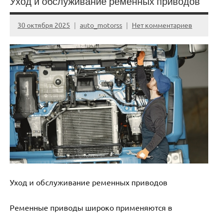
Уход и обслуживание ременных приводов
30 октября 2025
auto_motorss
Нет комментариев
Уход и обслуживание ременных приводов
Ременные приводы широко применяются в