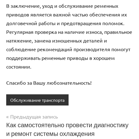
В заключение, уход и обслуживание ременных
приводов является важной частью обеспечения их
долговечной работы и предотвращения поломок.
Регулярная проверка на наличие износа, правильное
натяжение, замена изношенных деталей и
соблюдение рекомендаций производителя помогут
поддерживать ременные приводы в хорошем
состоянии.
Спасибо за Вашу любознательность!
Обслуживание транспорта
Предыдущая запись
Навигация
Как самостоятельно провести диагностику
и ремонт системы охлаждения
по