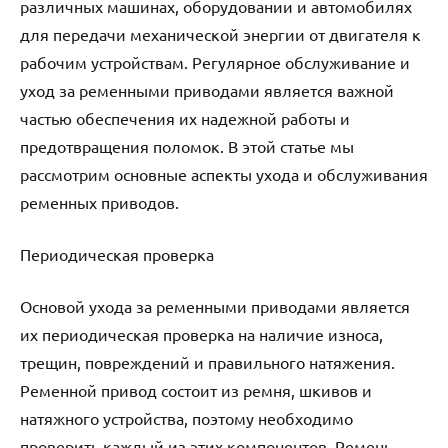
различных машинах, оборудовании и автомобилях
для передачи механической энергии от двигателя к
рабочим устройствам. Регулярное обслуживание и
уход за ременными приводами является важной
частью обеспечения их надежной работы и
предотвращения поломок. В этой статье мы
рассмотрим основные аспекты ухода и обслуживания
ременных приводов.
Периодическая проверка
Основой ухода за ременными приводами является
их периодическая проверка на наличие износа,
трещин, повреждений и правильного натяжения.
Ременной привод состоит из ремня, шкивов и
натяжного устройства, поэтому необходимо
проверить каждый из этих компонентов. Ремень