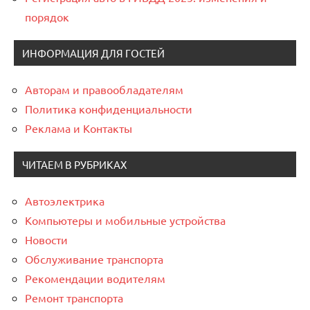
порядок
ИНФОРМАЦИЯ ДЛЯ ГОСТЕЙ
Авторам и правообладателям
Политика конфиденциальности
Реклама и Контакты
ЧИТАЕМ В РУБРИКАХ
Автоэлектрика
Компьютеры и мобильные устройства
Новости
Обслуживание транспорта
Рекомендации водителям
Ремонт транспорта