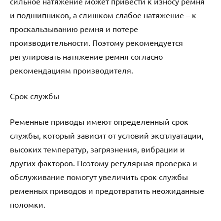
сильное натяжение может привести к износу ремня
и подшипников, а слишком слабое натяжение – к
проскальзыванию ремня и потере
производительности. Поэтому рекомендуется
регулировать натяжение ремня согласно
рекомендациям производителя.
Срок службы
Ременные приводы имеют определенный срок
службы, который зависит от условий эксплуатации,
высоких температур, загрязнения, вибрации и
других факторов. Поэтому регулярная проверка и
обслуживание помогут увеличить срок службы
ременных приводов и предотвратить неожиданные
поломки.