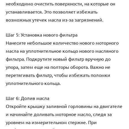
необходимо очистить поверхности, на которые он
устанавливается. Это позволяет избежать
возможных утечек масла из-за загрязнений.
Шаг 5: Установка нового фильтра
Нанесите небольшое количество нового моторного
масла на уплотнительное кольцо нового масляного
фильтра. Подкрутите новый фильтр вручную до
упора, затем еще на полторы оборота. Важно не
перетягивать фильтр, чтобы избежать поломки
уплотнительного кольца.
Шаг 6: Долив масла
Откройте крышку заливной горловины на двигателе
и начинайте доливать моторное масло, следя за
уровнем на измерительном стержне. При