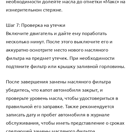
необходимости долейте масла до отметки «Макс» на
измерительном стержне.
Шаг 7: Проверка на утечки
Включите двигатель и дайте ему поработать
несколько минут. После этого выключите его и
аккуратно осмотрите место нового масляного
фильтра на предмет утечек. При необходимости
подтяните фильтр или крышку заливной горловины.
После завершения замены масляного фильтра
убедитесь, что капот автомобиля закрыт, и
проверьте уровень масла, чтобы удостовериться в
правильной его заправке. Также рекомендуется
записать дату и пробег автомобиля в журнале
обслуживания, чтобы иметь представление о сроках
следующей замены масляного фильтра.