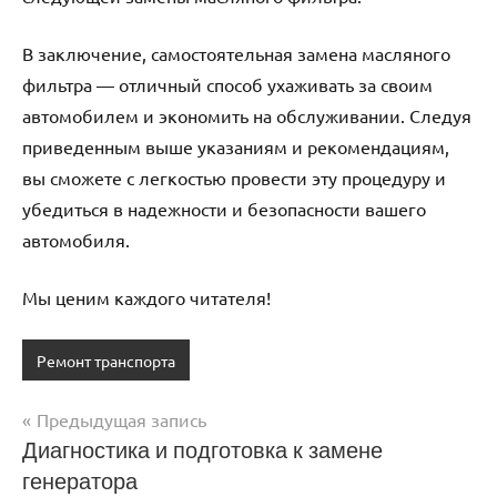
В заключение, самостоятельная замена масляного
фильтра — отличный способ ухаживать за своим
автомобилем и экономить на обслуживании. Следуя
приведенным выше указаниям и рекомендациям,
вы сможете с легкостью провести эту процедуру и
убедиться в надежности и безопасности вашего
автомобиля.
Мы ценим каждого читателя!
Ремонт транспорта
Предыдущая запись
Навигация
Диагностика и подготовка к замене
генератора
по