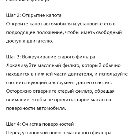
Шаг 2: Открытие капота
Откройте капот автомобиля и установите его в
подходящее положение, чтобы иметь свободный
доступ к двигателю.
Шаг 3: Выкручивание старого фильтра
Локализуйте масляный фильтр, который обычно
находится в нижней части двигателя, и используйте
соответствующий инструмент для его снятия.
Осторожно отверните старый фильтр, обращая
внимание, чтобы не пролить старое масло на
поверхности автомобиля.
Шаг 4: Очистка поверхностей
Перед установкой нового масляного фильтра