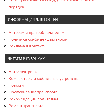
порядок
ИНФОРМАЦИЯ ДЛЯ ГОСТЕЙ
Авторам и правообладателям
Политика конфиденциальности
Реклама и Контакты
ЧИТАЕМ В РУБРИКАХ
Автоэлектрика
Компьютеры и мобильные устройства
Новости
Обслуживание транспорта
Рекомендации водителям
Ремонт транспорта