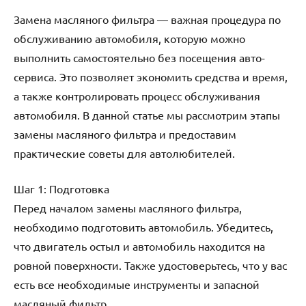
Замена масляного фильтра — важная процедура по
обслуживанию автомобиля, которую можно
выполнить самостоятельно без посещения авто-
сервиса. Это позволяет экономить средства и время,
а также контролировать процесс обслуживания
автомобиля. В данной статье мы рассмотрим этапы
замены масляного фильтра и предоставим
практические советы для автолюбителей.
Шаг 1: Подготовка
Перед началом замены масляного фильтра,
необходимо подготовить автомобиль. Убедитесь,
что двигатель остыл и автомобиль находится на
ровной поверхности. Также удостоверьтесь, что у вас
есть все необходимые инструменты и запасной
масляный фильтр.