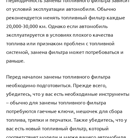
Периодичность замены топливного фильтра зависит
от условий эксплуатации автомобиля. Обычно
рекомендуется менять топливный фильтр каждые
20,000-30,000 км. Однако если автомобиль
эксплуатируется в условиях плохого качества
топлива или признаком проблем с топливной
системой, замена фильтра может потребоваться и
раньше.
Перед началом замены топливного фильтра
необходимо подготовиться. Прежде всего,
убедитесь, что у вас есть необходимые инструменты
– обычно для замены топливного фильтра
потребуются гаечные ключи, мешочек для сбора
топлива, тряпки и перчатки. Также убедитесь, что у
вас есть новый топливный фильтр, который
соответствует модели и марке вашего автомобиля.