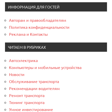
ИНФОРМАЦИЯ ДЛЯ ГОСТЕЙ
Авторам и правообладателям
Политика конфиденциальности
Реклама и Контакты
ЧИТАЕМ В РУБРИКАХ
Автоэлектрика
Компьютеры и мобильные устройства
Новости
Обслуживание транспорта
Рекомендации водителям
Ремонт транспорта
Тюнинг транспорта
Умное инвестирование