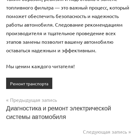
топливного фильтра — это важный процесс, который
поможет обеспечить безопасность и надежность
работы автомобиля. Следование рекомендациям
производителя и тщательное проведение всех
этапов замены позволит вашему автомобилю
оставаться надежным и эффективным.
Мы ценим каждого читателя!
Ремонт транспорта
Предыдущая запись
Навигация
Диагностика и ремонт электрической
системы автомобиля
по
записям
Следующая запись