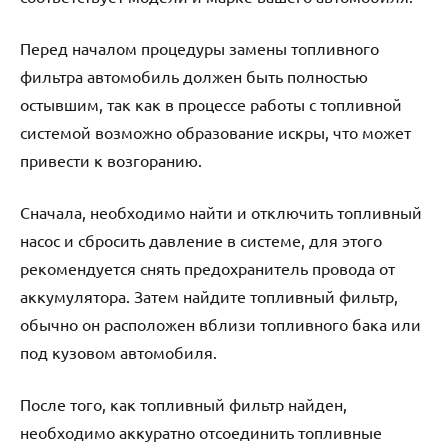
Перед началом процедуры замены топливного
фильтра автомобиль должен быть полностью
остывшим, так как в процессе работы с топливной
системой возможно образование искры, что может
привести к возгоранию.
Сначала, необходимо найти и отключить топливный
насос и сбросить давление в системе, для этого
рекомендуется снять предохранитель провода от
аккумулятора. Затем найдите топливный фильтр,
обычно он расположен вблизи топливного бака или
под кузовом автомобиля.
После того, как топливный фильтр найден,
необходимо аккуратно отсоединить топливные