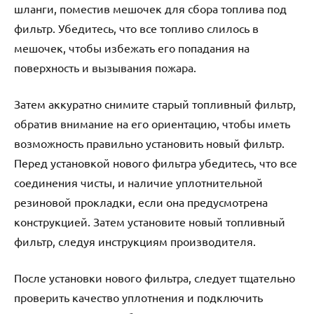
шланги, поместив мешочек для сбора топлива под
фильтр. Убедитесь, что все топливо слилось в
мешочек, чтобы избежать его попадания на
поверхность и вызывания пожара.
Затем аккуратно снимите старый топливный фильтр,
обратив внимание на его ориентацию, чтобы иметь
возможность правильно установить новый фильтр.
Перед установкой нового фильтра убедитесь, что все
соединения чисты, и наличие уплотнительной
резиновой прокладки, если она предусмотрена
конструкцией. Затем установите новый топливный
фильтр, следуя инструкциям производителя.
После установки нового фильтра, следует тщательно
проверить качество уплотнения и подключить