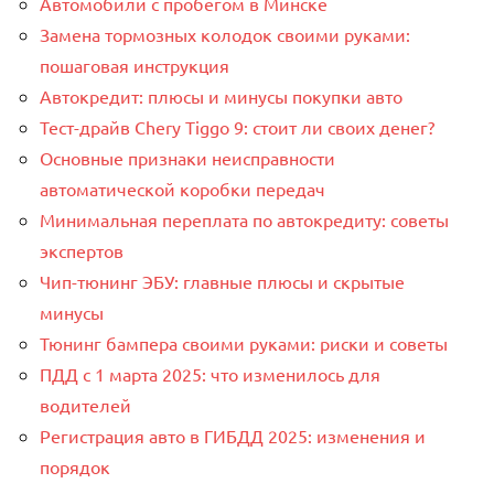
Автомобили с пробегом в Минске
Замена тормозных колодок своими руками:
пошаговая инструкция
Автокредит: плюсы и минусы покупки авто
Тест-драйв Chery Tiggo 9: стоит ли своих денег?
Основные признаки неисправности
автоматической коробки передач
Минимальная переплата по автокредиту: советы
экспертов
Чип-тюнинг ЭБУ: главные плюсы и скрытые
минусы
Тюнинг бампера своими руками: риски и советы
ПДД с 1 марта 2025: что изменилось для
водителей
Регистрация авто в ГИБДД 2025: изменения и
порядок