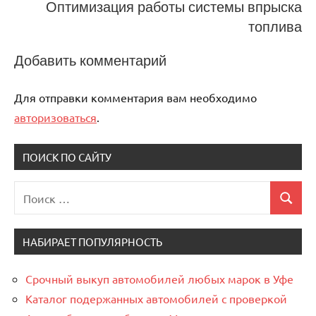
Оптимизация работы системы впрыска
топлива
Добавить комментарий
Для отправки комментария вам необходимо
авторизоваться
.
ПОИСК ПО САЙТУ
Поиск
Поиск
для:
НАБИРАЕТ ПОПУЛЯРНОСТЬ
Срочный выкуп автомобилей любых марок в Уфе
Каталог подержанных автомобилей с проверкой