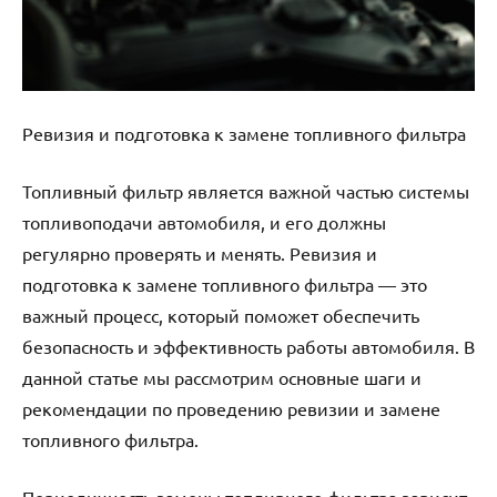
Ревизия и подготовка к замене топливного фильтра
Топливный фильтр является важной частью системы
топливоподачи автомобиля, и его должны
регулярно проверять и менять. Ревизия и
подготовка к замене топливного фильтра — это
важный процесс, который поможет обеспечить
безопасность и эффективность работы автомобиля. В
данной статье мы рассмотрим основные шаги и
рекомендации по проведению ревизии и замене
топливного фильтра.