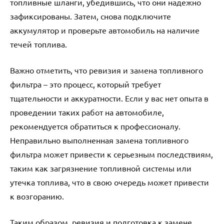
топливные шланги, убедившись, что они надежно
зафиксированы. Затем, снова подключите
аккумулятор и проверьте автомобиль на наличие
течей топлива.
Важно отметить, что ревизия и замена топливного
фильтра – это процесс, который требует
тщательности и аккуратности. Если у вас нет опыта в
проведении таких работ на автомобиле,
рекомендуется обратиться к профессионалу.
Неправильно выполненная замена топливного
фильтра может привести к серьезным последствиям,
таким как загрязнение топливной системы или
утечка топлива, что в свою очередь может привести
к возгоранию.
Таким образом, ревизия и подготовка к замене