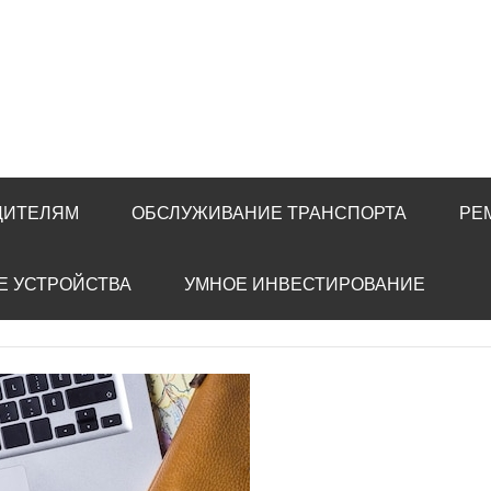
ДИТЕЛЯМ
ОБСЛУЖИВАНИЕ ТРАНСПОРТА
РЕ
Е УСТРОЙСТВА
УМНОЕ ИНВЕСТИРОВАНИЕ