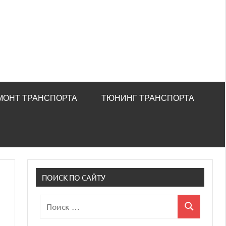
МОНТ ТРАНСПОРТА
ТЮНИНГ ТРАНСПОРТА
ПОИСК ПО САЙТУ
Поиск
Поиск
для: