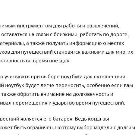
нимым инструментом для работы и развлечений,
ставаться на связи с близкими, работать по дороге,
атериалы, а также получать информацию о местах
уков для путешествий становятся важными для многих
ктивность во время поездок.
о учитывать при выборе ноутбука для путешествий,
ый ноутбук будет легче переносить, особенно если вам
 также обратить внимание на долговечность и
ивал перемещения и удары во время путешествий.
ествий является его батарея. Ведь когда вы
может быть ограничен. Поэтому выбор модели с долгим