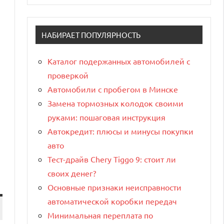
НАБИРАЕТ ПОПУЛЯРНОСТЬ
Каталог подержанных автомобилей с
проверкой
Автомобили с пробегом в Минске
Замена тормозных колодок своими
руками: пошаговая инструкция
Автокредит: плюсы и минусы покупки
авто
Тест-драйв Chery Tiggo 9: стоит ли
своих денег?
Основные признаки неисправности
автоматической коробки передач
Минимальная переплата по