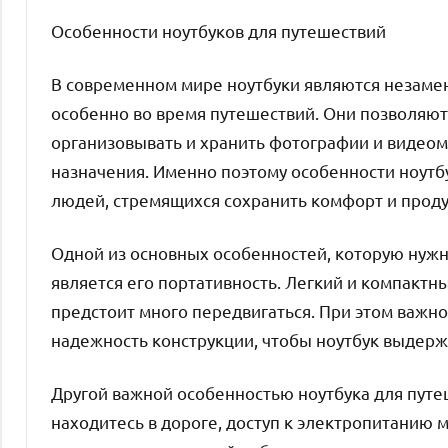
Особенности ноутбуков для путешествий
В современном мире ноутбуки являются незаме
особенно во время путешествий. Они позволяют о
организовывать и хранить фотографии и видеом
назначения. Именно поэтому особенности ноутб
людей, стремящихся сохранить комфорт и проду
Одной из основных особенностей, которую нужн
является его портативность. Легкий и компактн
предстоит много передвигаться. При этом важно
надежность конструкции, чтобы ноутбук выдерж
Другой важной особенностью ноутбука для путеш
находитесь в дороге, доступ к электропитанию 