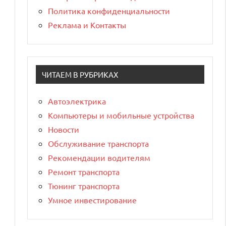
Политика конфиденциальности
Реклама и Контакты
ЧИТАЕМ В РУБРИКАХ
Автоэлектрика
Компьютеры и мобильные устройства
Новости
Обслуживание транспорта
Рекомендации водителям
Ремонт транспорта
Тюнинг транспорта
Умное инвестирование