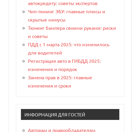
автокредиту: советы экспертов
Чип-тюнинг ЭБУ: главные плюсы и
скрытые минусы
Тюнинг бампера своими руками: риски
и советы
ПДД с 1 марта 2025: что изменилось
для водителей
Регистрация авто в ГИБДД 2025:
изменения и порядок
Замена прав в 2025: главные
изменения и сроки
ИНФОРМАЦИЯ ДЛЯ ГОСТЕЙ
Авторам и правообладателям