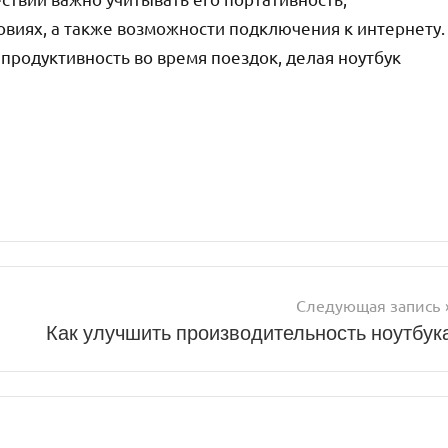
овиях, а также возможности подключения к интернету.
продуктивность во время поездок, делая ноутбук
Следующая запись
Как улучшить производительность ноутбук