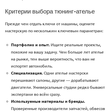
Критерии выбора тюнинг-ателье
Прежде чем отдать ключи от машины, оцените
мастерскую по нескольким ключевым параметрам:
Портфолио и опыт.
Ищите реальные проекты,
похожие на вашу задачу. Чем больше лет ателье
на рынке, тем выше вероятность, что вам не
испортят автомобиль.
Специализация.
Одни ателье мастерски
перешивают салоны, другие — дорабатывают
двигатели. Универсальные студии редко бывают
экспертами во всём сразу.
Используемые материалы и бренды.
Проверенные производители запчастей, обвесов