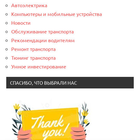
Автоэлектрика
Компьютеры и мобильные устройства
Новости
Обслуживание транспорта
Рекомендации водителям
Ремонт транспорта
Тюнинг транспорта
Умное инвестирование
СПАСИБО, ЧТО ВЫБРАЛИ НАС