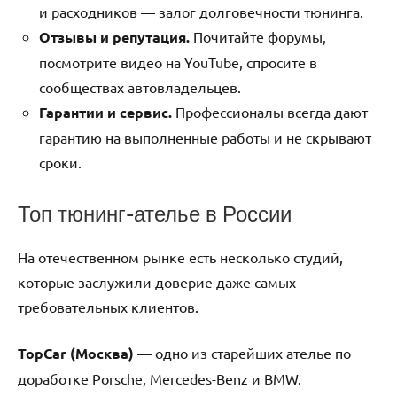
и расходников — залог долговечности тюнинга.
Отзывы и репутация.
Почитайте форумы,
посмотрите видео на YouTube, спросите в
сообществах автовладельцев.
Гарантии и сервис.
Профессионалы всегда дают
гарантию на выполненные работы и не скрывают
сроки.
Топ тюнинг-ателье в России
На отечественном рынке есть несколько студий,
которые заслужили доверие даже самых
требовательных клиентов.
TopCar (Москва)
— одно из старейших ателье по
доработке Porsche, Mercedes-Benz и BMW.