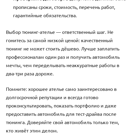
прописаны сроки, стоимость, перечень работ,
гарантийные обязательства.
Выбор тюнинг-ателье — ответственный шаг. Не
гонитесь за самой низкой ценой: качественный
тюнинг не может стоить дёшево. Лучше заплатить
профессионалам один раз и получить автомобиль
мечты, чем переделывать неаккуратные работы в
два-три раза дороже.
Помните: хорошее ателье само заинтересовано в
долгосрочной репутации и всегда готово
проконсультировать, показать портфолио и даже
предоставить автомобиль для тест-драйва после
тюнинга. Доверяйте свой автомобиль только тем,
кто живёт этим делом.