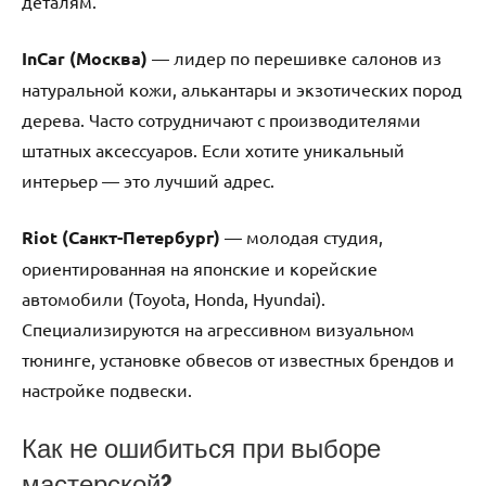
деталям.
InCar (Москва)
— лидер по перешивке салонов из
натуральной кожи, алькантары и экзотических пород
дерева. Часто сотрудничают с производителями
штатных аксессуаров. Если хотите уникальный
интерьер — это лучший адрес.
Riot (Санкт-Петербург)
— молодая студия,
ориентированная на японские и корейские
автомобили (Toyota, Honda, Hyundai).
Специализируются на агрессивном визуальном
тюнинге, установке обвесов от известных брендов и
настройке подвески.
Как не ошибиться при выборе
мастерской?