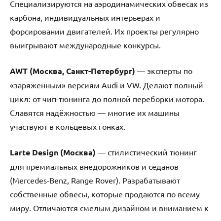
Специализируются на аэродинамических обвесах из
карбона, индивидуальных интерьерах и
форсировании двигателей. Их проекты регулярно
выигрывают международные конкурсы.
AWT (Москва, Санкт-Петербург)
— эксперты по
«заряженным» версиям Audi и VW. Делают полный
цикл: от чип-тюнинга до полной переборки мотора.
Славятся надёжностью — многие их машины
участвуют в кольцевых гонках.
Larte Design (Москва)
— стилистический тюнинг
для премиальных внедорожников и седанов
(Mercedes-Benz, Range Rover). Разрабатывают
собственные обвесы, которые продаются по всему
миру. Отличаются смелым дизайном и вниманием к