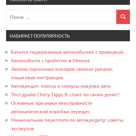
Поиск
Поиск
для:
НАБИРАЕТ ПОПУЛЯРНОСТЬ
Каталог подержанных автомобилей с проверкой
Автомобили с пробегом в Минске
Замена тормозных колодок своими руками:
пошаговая инструкция
Автокредит: плюсы и минусы покупки авто
Тест-драйв Chery Tiggo 9: стоит ли своих денег?
Основные признаки неисправности
автоматической коробки передач
Минимальная переплата по автокредиту: советы
экспертов