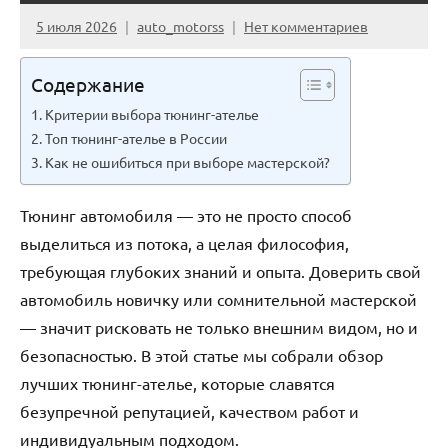
5 июля 2026
auto_motorss
Нет комментариев
Содержание
Критерии выбора тюнинг-ателье
Топ тюнинг-ателье в России
Как не ошибиться при выборе мастерской?
Тюнинг автомобиля — это не просто способ
выделиться из потока, а целая философия,
требующая глубоких знаний и опыта. Доверить свой
автомобиль новичку или сомнительной мастерской
— значит рисковать не только внешним видом, но и
безопасностью. В этой статье мы собрали обзор
лучших тюнинг-ателье, которые славятся
безупречной репутацией, качеством работ и
индивидуальным подходом.