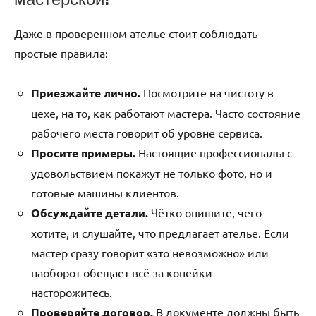
Даже в проверенном ателье стоит соблюдать
простые правила:
Приезжайте лично.
Посмотрите на чистоту в
цехе, на то, как работают мастера. Часто состояние
рабочего места говорит об уровне сервиса.
Просите примеры.
Настоящие профессионалы с
удовольствием покажут не только фото, но и
готовые машины клиентов.
Обсуждайте детали.
Чётко опишите, чего
хотите, и слушайте, что предлагает ателье. Если
мастер сразу говорит «это невозможно» или
наоборот обещает всё за копейки —
насторожитесь.
Проверяйте договор.
В документе должны быть