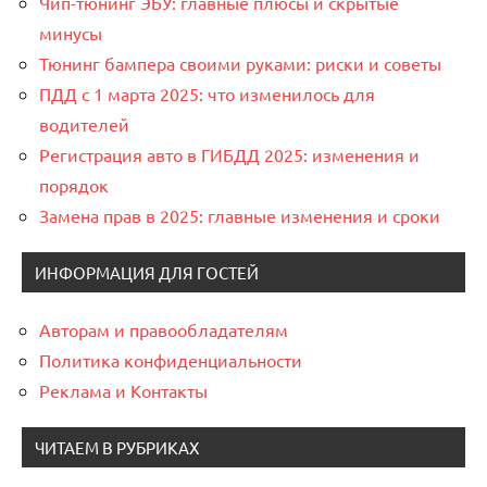
Чип-тюнинг ЭБУ: главные плюсы и скрытые
минусы
Тюнинг бампера своими руками: риски и советы
ПДД с 1 марта 2025: что изменилось для
водителей
Регистрация авто в ГИБДД 2025: изменения и
порядок
Замена прав в 2025: главные изменения и сроки
ИНФОРМАЦИЯ ДЛЯ ГОСТЕЙ
Авторам и правообладателям
Политика конфиденциальности
Реклама и Контакты
ЧИТАЕМ В РУБРИКАХ