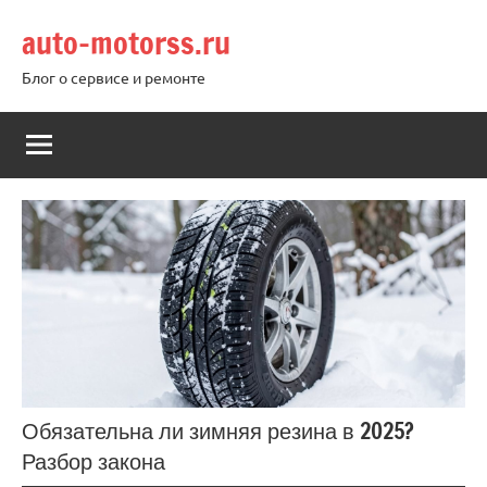
Перейти
auto-motorss.ru
к
содержимому
Блог о сервисе и ремонте
Обязательна ли зимняя резина в 2025?
Разбор закона