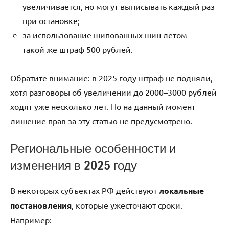
увеличивается, но могут выписывать каждый раз
при остановке;
за использование шипованных шин летом —
такой же штраф 500 рублей.
Обратите внимание: в 2025 году штраф не подняли,
хотя разговоры об увеличении до 2000–3000 рублей
ходят уже несколько лет. Но на данный момент
лишение прав за эту статью не предусмотрено.
Региональные особенности и
изменения в 2025 году
В некоторых субъектах РФ действуют
локальные
постановления
, которые ужесточают сроки.
Например: