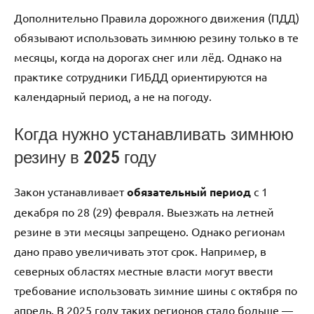
Дополнительно Правила дорожного движения (ПДД)
обязывают использовать зимнюю резину только в те
месяцы, когда на дорогах снег или лёд. Однако на
практике сотрудники ГИБДД ориентируются на
календарный период, а не на погоду.
Когда нужно устанавливать зимнюю
резину в 2025 году
Закон устанавливает
обязательный период
с 1
декабря по 28 (29) февраля. Выезжать на летней
резине в эти месяцы запрещено. Однако регионам
дано право увеличивать этот срок. Например, в
северных областях местные власти могут ввести
требование использовать зимние шины с октября по
апрель. В 2025 году таких регионов стало больше —