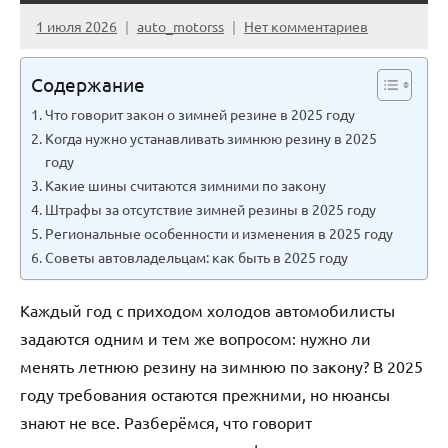
1 июля 2026
auto_motorss
Нет комментариев
Содержание
Что говорит закон о зимней резине в 2025 году
Когда нужно устанавливать зимнюю резину в 2025
году
Какие шины считаются зимними по закону
Штрафы за отсутствие зимней резины в 2025 году
Региональные особенности и изменения в 2025 году
Советы автовладельцам: как быть в 2025 году
Каждый год с приходом холодов автомобилисты
задаются одним и тем же вопросом: нужно ли
менять летнюю резину на зимнюю по закону? В 2025
году требования остаются прежними, но нюансы
знают не все. Разберёмся, что говорит