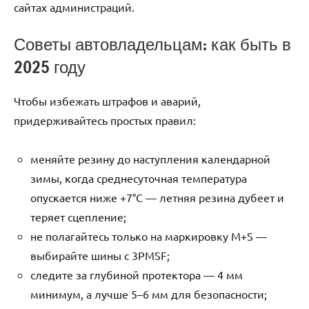
сайтах администраций.
Советы автовладельцам: как быть в
2025 году
Чтобы избежать штрафов и аварий,
придерживайтесь простых правил:
меняйте резину до наступления календарной
зимы, когда среднесуточная температура
опускается ниже +7°C — летняя резина дубеет и
теряет сцепление;
не полагайтесь только на маркировку M+S —
выбирайте шины с 3PMSF;
следите за глубиной протектора — 4 мм
минимум, а лучше 5–6 мм для безопасности;