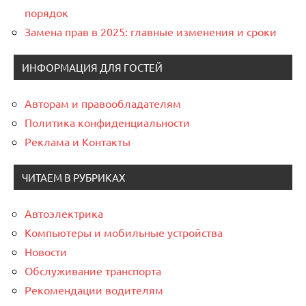
порядок
Замена прав в 2025: главные изменения и сроки
ИНФОРМАЦИЯ ДЛЯ ГОСТЕЙ
Авторам и правообладателям
Политика конфиденциальности
Реклама и Контакты
ЧИТАЕМ В РУБРИКАХ
Автоэлектрика
Компьютеры и мобильные устройства
Новости
Обслуживание транспорта
Рекомендации водителям