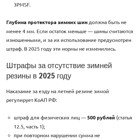
3PMSF.
Глубина протектора зимних шин
должна быть не
менее 4 мм. Если остаток меньше — шины считаются
изношенными, и за их использование предусмотрен
штраф. В 2025 году эти нормы не изменились.
Штрафы за отсутствие зимней
резины в 2025 году
Наказание за езду на летней резине зимой
регулирует КоАП РФ:
штраф для физических лиц —
500 рублей
(статья
12.5, часть 1);
при повторном нарушении сумма не