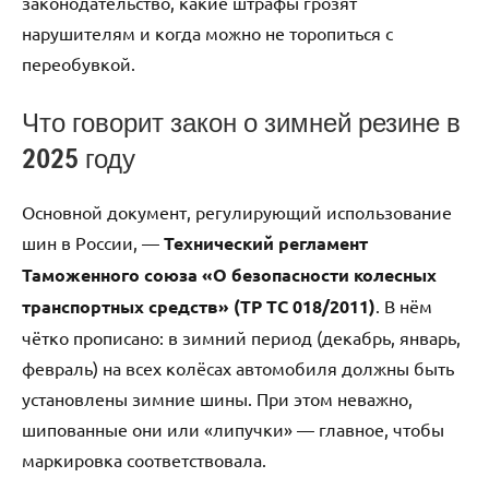
законодательство, какие штрафы грозят
нарушителям и когда можно не торопиться с
переобувкой.
Что говорит закон о зимней резине в
2025 году
Основной документ, регулирующий использование
шин в России, —
Технический регламент
Таможенного союза «О безопасности колесных
транспортных средств» (ТР ТС 018/2011)
. В нём
чётко прописано: в зимний период (декабрь, январь,
февраль) на всех колёсах автомобиля должны быть
установлены зимние шины. При этом неважно,
шипованные они или «липучки» — главное, чтобы
маркировка соответствовала.