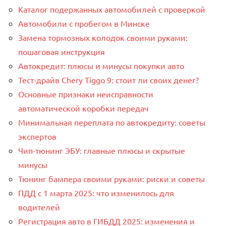
Каталог подержанных автомобилей с проверкой
Автомобили с пробегом в Минске
Замена тормозных колодок своими руками:
пошаговая инструкция
Автокредит: плюсы и минусы покупки авто
Тест-драйв Chery Tiggo 9: стоит ли своих денег?
Основные признаки неисправности
автоматической коробки передач
Минимальная переплата по автокредиту: советы
экспертов
Чип-тюнинг ЭБУ: главные плюсы и скрытые
минусы
Тюнинг бампера своими руками: риски и советы
ПДД с 1 марта 2025: что изменилось для
водителей
Регистрация авто в ГИБДД 2025: изменения и