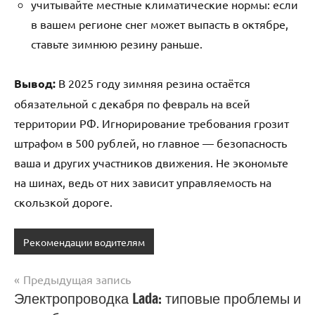
учитывайте местные климатические нормы: если
в вашем регионе снег может выпасть в октябре,
ставьте зимнюю резину раньше.
Вывод:
В 2025 году зимняя резина остаётся
обязательной с декабря по февраль на всей
территории РФ. Игнорирование требования грозит
штрафом в 500 рублей, но главное — безопасность
ваша и других участников движения. Не экономьте
на шинах, ведь от них зависит управляемость на
скользкой дороге.
Рекомендации водителям
Предыдущая запись
Навигация
Электропроводка Lada: типовые проблемы и