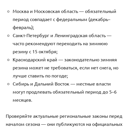
Москва и Московская область — обязательный
период совпадает с федеральным (декабрь–
февраль);
Санкт-Петербург и Ленинградская область —
часто рекомендуют переходить на зимнюю
резину с 15 октября;
Краснодарский край — законодательно зимняя
резина может не требоваться, если нет снега, но
лучше ставить по погоде;
Сибирь и Дальний Восток — местные власти
могут продлевать обязательный период до 5–6
месяцев.
Проверяйте актуальные региональные законы перед
началом сезона — они публикуются на официальных