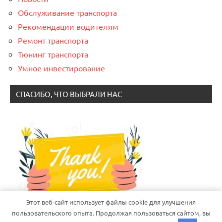
Обслуживание транспорта
Рекомендации водителям
Ремонт транспорта
Тюнинг транспорта
Умное инвестирование
СПАСИБО, ЧТО ВЫБРАЛИ НАС
Этот веб-сайт использует файлы cookie для улучшения
пользовательского опыта. Продолжая пользоваться сайтом, вы