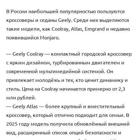
В России наибольшей популярностью пользуются
кроссоверы и седаны Geely. Среди них выделяются
такие модели, как Coolray, Atlas, Emgrand и недавно
появившийся Monjaro.
— Geely Coolray — компактный городской кроссовер
с ярким дизайном, турбированным двигателем и
современной мультимедийной системой. Он
привлекает молодёжь и тех, кто ценит динамику и
стиль. Цена на Coolray начинается примерно от 2,3
млн рублей.
— Geely Atlas — более крупный и вместительный
кроссовер, который отлично подходит для семьи. В
2025 году модель получила обновлённый внешний
вид, расширенный список опций безопасности и