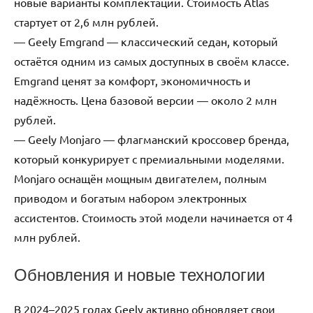
новые варианты комплектаций. Стоимость Atlas
стартует от 2,6 млн рублей.
— Geely Emgrand — классический седан, который
остаётся одним из самых доступных в своём классе.
Emgrand ценят за комфорт, экономичность и
надёжность. Цена базовой версии — около 2 млн
рублей.
— Geely Monjaro — флагманский кроссовер бренда,
который конкурирует с премиальными моделями.
Monjaro оснащён мощным двигателем, полным
приводом и богатым набором электронных
ассистентов. Стоимость этой модели начинается от 4
млн рублей.
Обновления и новые технологии
В 2024–2025 годах Geely активно обновляет свои