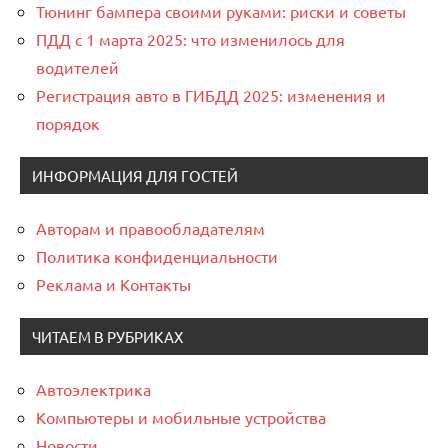
Тюнинг бампера своими руками: риски и советы
ПДД с 1 марта 2025: что изменилось для
водителей
Регистрация авто в ГИБДД 2025: изменения и
порядок
ИНФОРМАЦИЯ ДЛЯ ГОСТЕЙ
Авторам и правообладателям
Политика конфиденциальности
Реклама и Контакты
ЧИТАЕМ В РУБРИКАХ
Автоэлектрика
Компьютеры и мобильные устройства
Новости