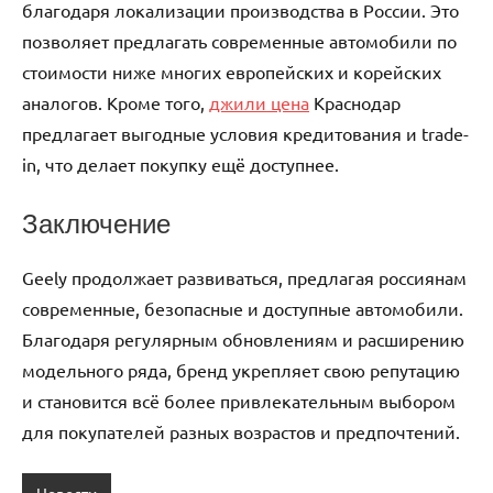
благодаря локализации производства в России. Это
позволяет предлагать современные автомобили по
стоимости ниже многих европейских и корейских
аналогов. Кроме того,
джили цена
Краснодар
предлагает выгодные условия кредитования и trade-
in, что делает покупку ещё доступнее.
Заключение
Geely продолжает развиваться, предлагая россиянам
современные, безопасные и доступные автомобили.
Благодаря регулярным обновлениям и расширению
модельного ряда, бренд укрепляет свою репутацию
и становится всё более привлекательным выбором
для покупателей разных возрастов и предпочтений.