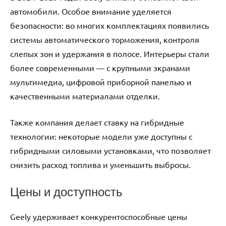
автомобили. Особое внимание уделяется
безопасности: во многих комплектациях появились
системы автоматического торможения, контроля
слепых зон и удержания в полосе. Интерьеры стали
более современными — с крупными экранами
мультимедиа, цифровой приборной панелью и
качественными материалами отделки.
Также компания делает ставку на гибридные
технологии: некоторые модели уже доступны с
гибридными силовыми установками, что позволяет
снизить расход топлива и уменьшить выбросы.
Цены и доступность
Geely удерживает конкурентоспособные цены