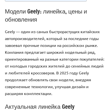
Модели Geely: линейка, цены и
обновления
Geely — один из самых быстрорастущих китайских
автопроизводителей, который за последние годы
завоевал прочные позиции на российском рынке.
Компания предлагает широкий модельный ряд,
ориентированный на разные категории покупателей:
от молодых городских жителей до семейных людей
и любителей кроссоверов. В 2025 году Geely
продолжает обновлять свои модели, внедряя
современные технологии, улучшая дизайн и
расширяя комплектации.
Актуальная линейка Geely