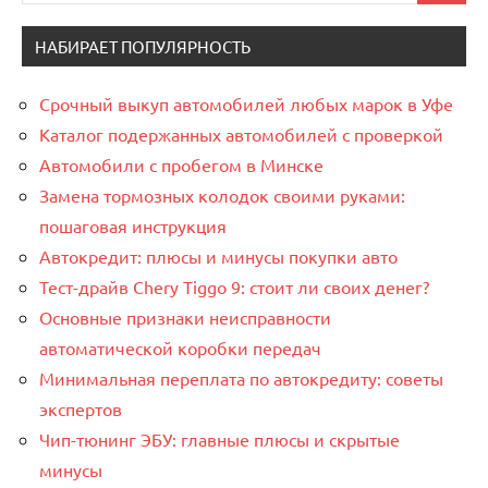
НАБИРАЕТ ПОПУЛЯРНОСТЬ
Срочный выкуп автомобилей любых марок в Уфе
Каталог подержанных автомобилей с проверкой
Автомобили с пробегом в Минске
Замена тормозных колодок своими руками:
пошаговая инструкция
Автокредит: плюсы и минусы покупки авто
Тест-драйв Chery Tiggo 9: стоит ли своих денег?
Основные признаки неисправности
автоматической коробки передач
Минимальная переплата по автокредиту: советы
экспертов
Чип-тюнинг ЭБУ: главные плюсы и скрытые
минусы