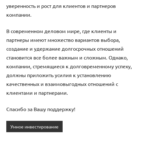
уверенность и рост для клиентов и партнеров
компании.
В современном деловом мире, где клиенты и
партнеры имеют множество вариантов выбора,
создание и удержание долгосрочных отношений
становится все более важным и сложным. Однако,
компании, стремящиеся к долговременному успеху,
должны приложить усилия к установлению
качественных и взаимовыгодных отношений с
клиентами и партнерами.
Спасибо за Вашу поддержку!
Умное инвестирование