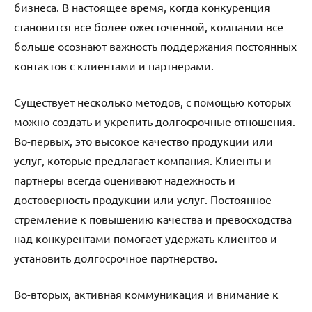
бизнеса. В настоящее время, когда конкуренция
становится все более ожесточенной, компании все
больше осознают важность поддержания постоянных
контактов с клиентами и партнерами.
Существует несколько методов, с помощью которых
можно создать и укрепить долгосрочные отношения.
Во-первых, это высокое качество продукции или
услуг, которые предлагает компания. Клиенты и
партнеры всегда оценивают надежность и
достоверность продукции или услуг. Постоянное
стремление к повышению качества и превосходства
над конкурентами помогает удержать клиентов и
установить долгосрочное партнерство.
Во-вторых, активная коммуникация и внимание к