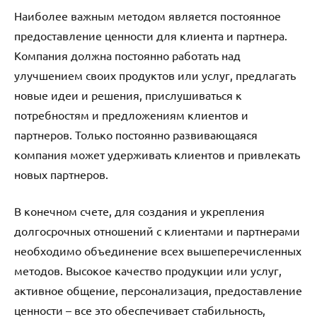
Наиболее важным методом является постоянное
предоставление ценности для клиента и партнера.
Компания должна постоянно работать над
улучшением своих продуктов или услуг, предлагать
новые идеи и решения, прислушиваться к
потребностям и предложениям клиентов и
партнеров. Только постоянно развивающаяся
компания может удерживать клиентов и привлекать
новых партнеров.
В конечном счете, для создания и укрепления
долгосрочных отношений с клиентами и партнерами
необходимо объединение всех вышеперечисленных
методов. Высокое качество продукции или услуг,
активное общение, персонализация, предоставление
ценности – все это обеспечивает стабильность,