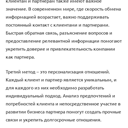
клиентам и партнерам также имеют важное
значение. В современном мире, где скорость обмена
информацией возрастает, важно поддерживать
постоянный контакт с клиентами и партнерами.
Быстрая обратная связь, разъяснение вопросов и
предоставление релевантной информации помогают
укрепить доверие и привлекательность компании
как партнера.
Третий метод – это персонализация отношений.
Каждый клиент и партнер является уникальным, и
для каждого из них необходимо разработать
индивидуальный подход. Анализ предпочтений и
потребностей клиента и непосредственное участие в
развитии бизнеса партнера помогут создать прочные
связи и укрепить долгосрочные отношения.