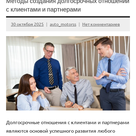
Методы создания долгосрочных отношений
с клиентами и партнерами
30 октября 2025
auto_motorss
Нет комментариев
Долгосрочные отношения с клиентами и партнерами
являются основой успешного развития любого