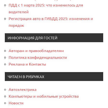
ПДД с 1 марта 2025: что изменилось для
водителей
Регистрация авто в ГИБДД 2025: изменения и
порядок
ИНФОРМАЦИЯ ДЛЯ ГОСТЕЙ
Авторам и правообладателям
Политика конфиденциальности
Реклама и Контакты
ЧИТАЕМ В РУБРИКАХ
Автоэлектрика
Компьютеры и мобильные устройства
Новости