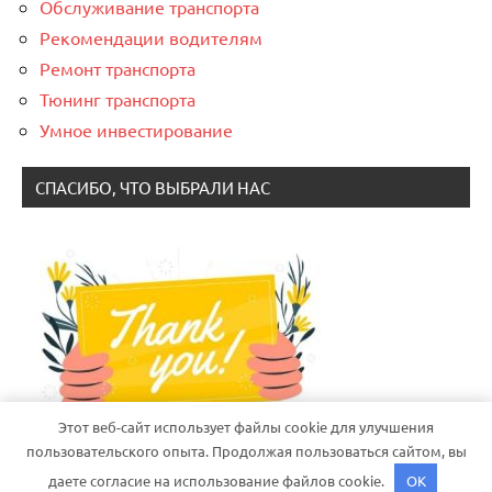
Обслуживание транспорта
Рекомендации водителям
Ремонт транспорта
Тюнинг транспорта
Умное инвестирование
СПАСИБО, ЧТО ВЫБРАЛИ НАС
Этот веб-сайт использует файлы cookie для улучшения
пользовательского опыта. Продолжая пользоваться сайтом, вы
даете согласие на использование файлов cookie.
OK
Тема WordPress: Dynamico от ThemeZee.