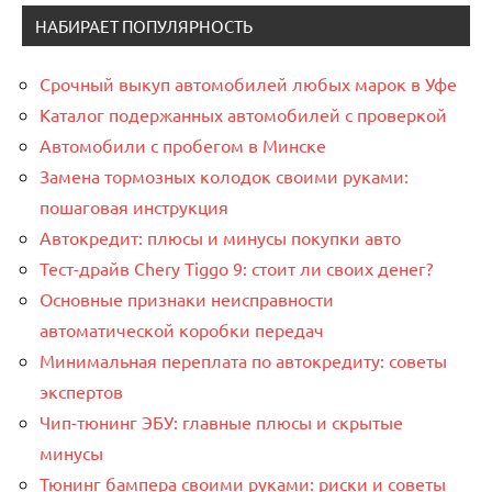
НАБИРАЕТ ПОПУЛЯРНОСТЬ
Срочный выкуп автомобилей любых марок в Уфе
Каталог подержанных автомобилей с проверкой
Автомобили с пробегом в Минске
Замена тормозных колодок своими руками:
пошаговая инструкция
Автокредит: плюсы и минусы покупки авто
Тест-драйв Chery Tiggo 9: стоит ли своих денег?
Основные признаки неисправности
автоматической коробки передач
Минимальная переплата по автокредиту: советы
экспертов
Чип-тюнинг ЭБУ: главные плюсы и скрытые
минусы
Тюнинг бампера своими руками: риски и советы