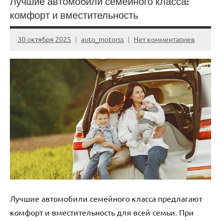
Лучшие автомобили семейного класса:
комфорт и вместительность
30 октября 2025
auto_motorss
Нет комментариев
Лучшие автомобили семейного класса предлагают
комфорт и вместительность для всей семьи. При