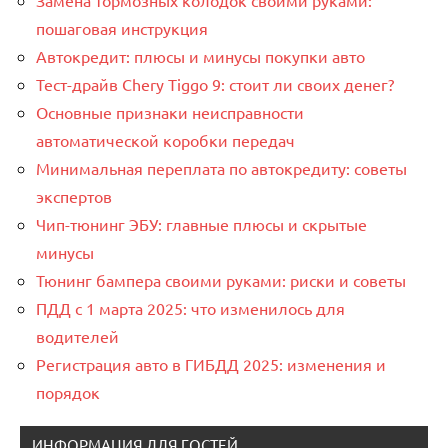
Замена тормозных колодок своими руками:
пошаговая инструкция
Автокредит: плюсы и минусы покупки авто
Тест-драйв Chery Tiggo 9: стоит ли своих денег?
Основные признаки неисправности
автоматической коробки передач
Минимальная переплата по автокредиту: советы
экспертов
Чип-тюнинг ЭБУ: главные плюсы и скрытые
минусы
Тюнинг бампера своими руками: риски и советы
ПДД с 1 марта 2025: что изменилось для
водителей
Регистрация авто в ГИБДД 2025: изменения и
порядок
ИНФОРМАЦИЯ ДЛЯ ГОСТЕЙ