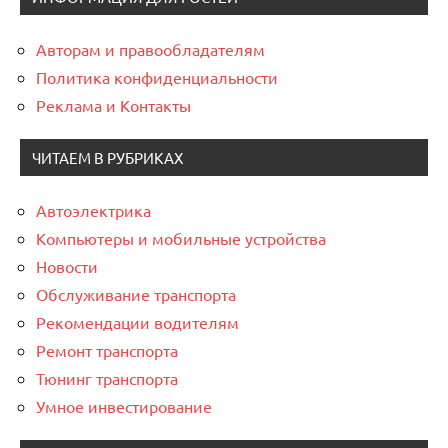
Авторам и правообладателям
Политика конфиденциальности
Реклама и Контакты
ЧИТАЕМ В РУБРИКАХ
Автоэлектрика
Компьютеры и мобильные устройства
Новости
Обслуживание транспорта
Рекомендации водителям
Ремонт транспорта
Тюнинг транспорта
Умное инвестирование