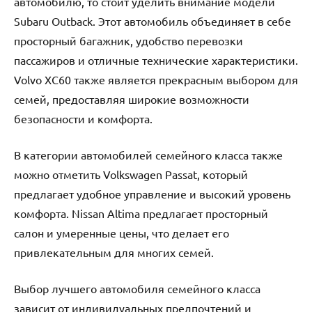
автомобилю, то стоит уделить внимание модели
Subaru Outback. Этот автомобиль объединяет в себе
просторный багажник, удобство перевозки
пассажиров и отличные технические характеристики.
Volvo XC60 также является прекрасным выбором для
семей, предоставляя широкие возможности
безопасности и комфорта.
В категории автомобилей семейного класса также
можно отметить Volkswagen Passat, который
предлагает удобное управление и высокий уровень
комфорта. Nissan Altima предлагает просторный
салон и умеренные цены, что делает его
привлекательным для многих семей.
Выбор лучшего автомобиля семейного класса
зависит от индивидуальных предпочтений и