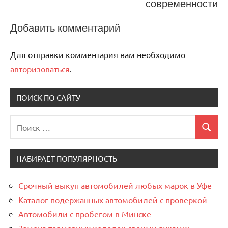
современности
Добавить комментарий
Для отправки комментария вам необходимо
авторизоваться
.
ПОИСК ПО САЙТУ
Поиск
Поиск
для:
НАБИРАЕТ ПОПУЛЯРНОСТЬ
Срочный выкуп автомобилей любых марок в Уфе
Каталог подержанных автомобилей с проверкой
Автомобили с пробегом в Минске