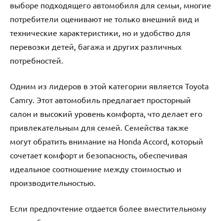
выборе подходящего автомобиля для семьи, многие
потребители оценивают не только внешний вид и
технические характеристики, но и удобство для
перевозки детей, багажа и других различных
потребностей.
Одним из лидеров в этой категории является Toyota
Camry. Этот автомобиль предлагает просторный
салон и высокий уровень комфорта, что делает его
привлекательным для семей. Семейства также
могут обратить внимание на Honda Accord, который
сочетает комфорт и безопасность, обеспечивая
идеальное соотношение между стоимостью и
производительностью.
Если предпочтение отдается более вместительному