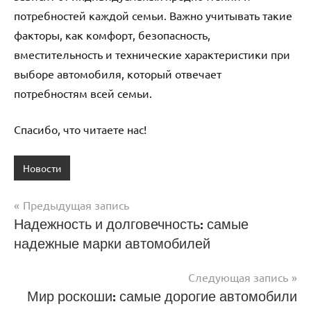
потребностей каждой семьи. Важно учитывать такие
факторы, как комфорт, безопасность,
вместительность и технические характеристики при
выборе автомобиля, который отвечает
потребностям всей семьи.
Спасибо, что читаете нас!
Новости
Предыдущая запись
Навигация
Надежность и долговечность: самые
надежные марки автомобилей
по
записям
Следующая запись
Мир роскоши: самые дорогие автомобили