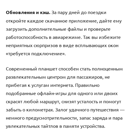
Обновления и кэш.
За пару дней до поездки
откройте каждое скачанное приложение, дайте ему
загрузить дополнительные файлы и проверьте
работоспособность в авиарежиме. Так вы избежите
неприятных сюрпризов в виде всплывающих окон
«требуется подключение».
Современный планшет способен стать полноценным
развлекательным центром для пассажиров, не
прибегая к услугам интернета. Правильно
подобранные офлайн-игры для одного или двоих
скрасят любой маршрут, снизят усталость и помогут
забыть о километрах. Залог удачного путешествия —
немного предусмотрительности, запас заряда и пара
увлекательных тайтлов в памяти устройства.