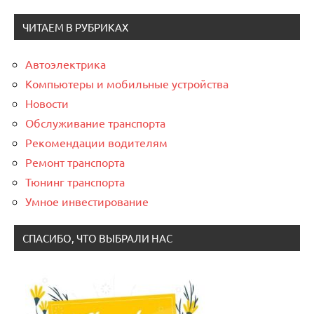
ЧИТАЕМ В РУБРИКАХ
Автоэлектрика
Компьютеры и мобильные устройства
Новости
Обслуживание транспорта
Рекомендации водителям
Ремонт транспорта
Тюнинг транспорта
Умное инвестирование
СПАСИБО, ЧТО ВЫБРАЛИ НАС