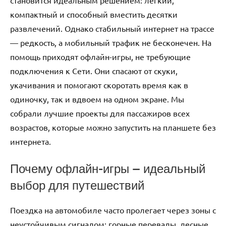
становится идеальным решением: легкий,
компактный и способный вместить десятки
развлечений. Однако стабильный интернет на трассе
— редкость, а мобильный трафик не бесконечен. На
помощь приходят офлайн-игры, не требующие
подключения к Сети. Они спасают от скуки,
укачивания и помогают скоротать время как в
одиночку, так и вдвоем на одном экране. Мы
собрали лучшие проекты для пассажиров всех
возрастов, которые можно запустить на планшете без
интернета.
Почему офлайн-игры — идеальный
выбор для путешествий
Поездка на автомобиле часто пролегает через зоны с
неустойчивым сигналом: горные перевалы, лесные