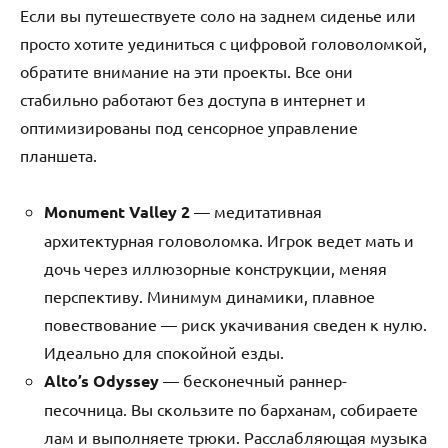
Если вы путешествуете соло на заднем сиденье или
просто хотите уединиться с цифровой головоломкой,
обратите внимание на эти проекты. Все они
стабильно работают без доступа в интернет и
оптимизированы под сенсорное управление
планшета.
Monument Valley 2
— медитативная
архитектурная головоломка. Игрок ведет мать и
дочь через иллюзорные конструкции, меняя
перспективу. Минимум динамики, плавное
повествование — риск укачивания сведен к нулю.
Идеально для спокойной езды.
Alto’s Odyssey
— бесконечный раннер-
песочница. Вы скользите по барханам, собираете
лам и выполняете трюки. Расслабляющая музыка