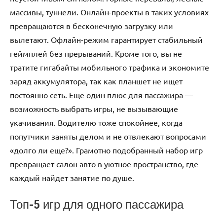
массивы, туннели. Онлайн-проекты в таких условиях
превращаются в бесконечную загрузку или
вылетают. Офлайн-режим гарантирует стабильный
геймплей без прерываний. Кроме того, вы не
тратите гигабайты мобильного трафика и экономите
заряд аккумулятора, так как планшет не ищет
постоянно сеть. Еще один плюс для пассажира —
возможность выбрать игры, не вызывающие
укачивания. Водителю тоже спокойнее, когда
попутчики заняты делом и не отвлекают вопросами
«долго ли еще?». Грамотно подобранный набор игр
превращает салон авто в уютное пространство, где
каждый найдет занятие по душе.
Топ-5 игр для одного пассажира