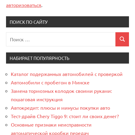
авторизоваться
.
ПОИСК ПО САЙТУ
Поиск
Поиск
для:
НАБИРАЕТ ПОПУЛЯРНОСТЬ
Каталог подержанных автомобилей с проверкой
Автомобили с пробегом в Минске
Замена тормозных колодок своими руками:
пошаговая инструкция
Автокредит: плюсы и минусы покупки авто
Тест-драйв Chery Tiggo 9: стоит ли своих денег?
Основные признаки неисправности
автоматической коробки передач