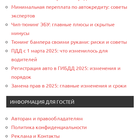
Минимальная переплата по автокредиту: советы
экспертов
Чип-тюнинг ЭБУ: главные плюсы и скрытые
минусы
Тюнинг бампера своими руками: риски и советы
ПДД с 1 марта 2025: что изменилось для
водителей
Регистрация авто в ГИБДД 2025: изменения и
порядок
Замена прав в 2025: главные изменения и сроки
ИНФОРМАЦИЯ ДЛЯ ГОСТЕЙ
Авторам и правообладателям
Политика конфиденциальности
Реклама и Контакты