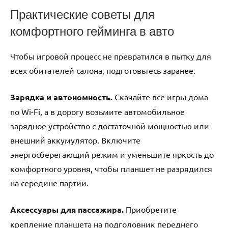
Практические советы для
комфортного гейминга в авто
Чтобы игровой процесс не превратился в пытку для
всех обитателей салона, подготовьтесь заранее.
Зарядка и автономность.
Скачайте все игры дома
по Wi-Fi, а в дорогу возьмите автомобильное
зарядное устройство с достаточной мощностью или
внешний аккумулятор. Включите
энергосберегающий режим и уменьшите яркость до
комфортного уровня, чтобы планшет не разрядился
на середине партии.
Аксессуары для пассажира.
Приобретите
крепление планшета на подголовник переднего