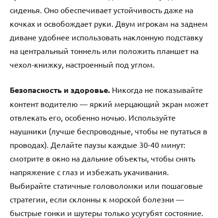
сиденья. Оно обеспечивает устойчивость даже на
кочках и освобождает руки. Двум игрокам на заднем
диване удобнее использовать наклонную подставку
на центральный тоннель или положить планшет на
чехол-книжку, настроенный под углом.
Безопасность и здоровье.
Никогда не показывайте
контент водителю — яркий мерцающий экран может
отвлекать его, особенно ночью. Используйте
наушники (лучше беспроводные, чтобы не путаться в
проводах). Делайте паузы каждые 30-40 минут:
смотрите в окно на дальние объекты, чтобы снять
напряжение с глаз и избежать укачивания.
Выбирайте статичные головоломки или пошаговые
стратегии, если склонны к морской болезни —
быстрые гонки и шутеры только усугубят состояние.