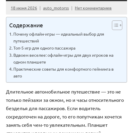
18 июня 2026
auto_motorss
Нет комментариев
Содержание
Почему офлайн-игры — идеальный выбор для
путешествий
Топ-5 игр для одного пассажира
Вдвоем веселее: офлайн-игры для двух игроков на
одном планшете
Практические советы для комфортного гейминга в
авто
Длительное автомобильное путешествие — это не
только пейзажи за окном, но и часы относительного
безделья для пассажиров. Если водитель
сосредоточен на дороге, то его попутчикам хочется
занять себя чем-то увлекательным. Планшет