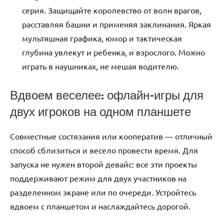
серия. Защищайте королевство от волн врагов,
расставляя башни и применяя заклинания. Яркая
мультяшная графика, юмор и тактическая
глубина увлекут и ребенка, и взрослого. Можно
играть в наушниках, не мешая водителю.
Вдвоем веселее: офлайн-игры для
двух игроков на одном планшете
Совместные состязания или кооператив — отличный
способ сблизиться и весело провести время. Для
запуска не нужен второй девайс: все эти проекты
поддерживают режим для двух участников на
разделенном экране или по очереди. Устройтесь
вдвоем с планшетом и наслаждайтесь дорогой.