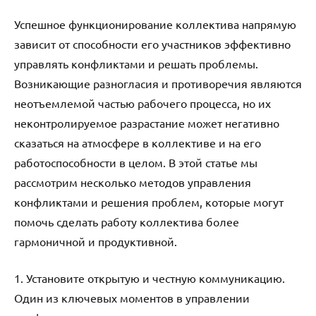
Успешное функционирование коллектива напрямую
зависит от способности его участников эффективно
управлять конфликтами и решать проблемы.
Возникающие разногласия и противоречия являются
неотъемлемой частью рабочего процесса, но их
неконтролируемое разрастание может негативно
сказаться на атмосфере в коллективе и на его
работоспособности в целом. В этой статье мы
рассмотрим несколько методов управления
конфликтами и решения проблем, которые могут
помочь сделать работу коллектива более
гармоничной и продуктивной.
1. Установите открытую и честную коммуникацию.
Один из ключевых моментов в управлении