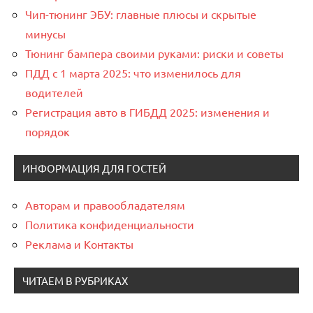
Чип-тюнинг ЭБУ: главные плюсы и скрытые
минусы
Тюнинг бампера своими руками: риски и советы
ПДД с 1 марта 2025: что изменилось для
водителей
Регистрация авто в ГИБДД 2025: изменения и
порядок
ИНФОРМАЦИЯ ДЛЯ ГОСТЕЙ
Авторам и правообладателям
Политика конфиденциальности
Реклама и Контакты
ЧИТАЕМ В РУБРИКАХ