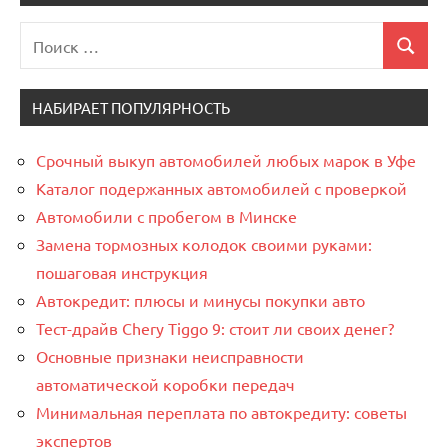
Поиск
Поиск
для:
НАБИРАЕТ ПОПУЛЯРНОСТЬ
Срочный выкуп автомобилей любых марок в Уфе
Каталог подержанных автомобилей с проверкой
Автомобили с пробегом в Минске
Замена тормозных колодок своими руками:
пошаговая инструкция
Автокредит: плюсы и минусы покупки авто
Тест-драйв Chery Tiggo 9: стоит ли своих денег?
Основные признаки неисправности
автоматической коробки передач
Минимальная переплата по автокредиту: советы
экспертов