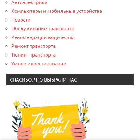
Автоэлектрика
Компьютеры и мобильные устройства
Новости
Обслуживание транспорта
Рекомендации водителям
Ремонт транспорта
Тюнинг транспорта
Умное инвестирование
СПАСИБО, ЧТО ВЫБРАЛИ НАС