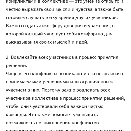
конфликтами в коллективе — это умение открыто и
честно выражать свои мысли и чувства, а также быть
готовым слушать точку зрения других участников.
Важно создать атмосферу доверия и уважения, в
которой каждый чувствует себя комфортно для
высказывания своих мыслей и идей.
2. Вовлекайте всех участников в процесс принятия
решений.
Чаще всего конфликты возникают из-за несогласия с
принимаемыми решениями или ограниченным
участием в них. Поэтому важно вовлекать всех
участников коллектива в процесс принятия решений,
чтобы они чувствовали себя важной частью
команды. Это также помогает уменьшить
возможность возникновения конфликтов
впоследствии, так как все участники смогут выразить