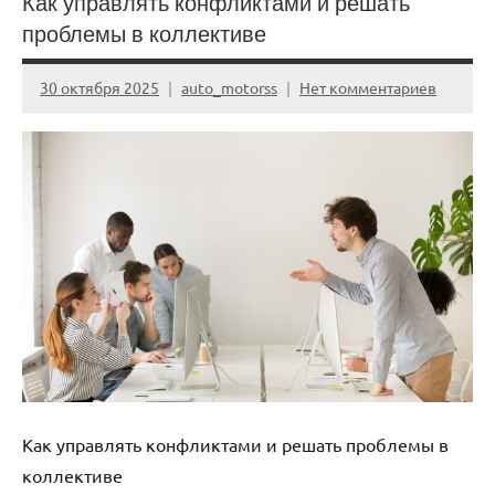
Как управлять конфликтами и решать
проблемы в коллективе
30 октября 2025
auto_motorss
Нет комментариев
Как управлять конфликтами и решать проблемы в
коллективе