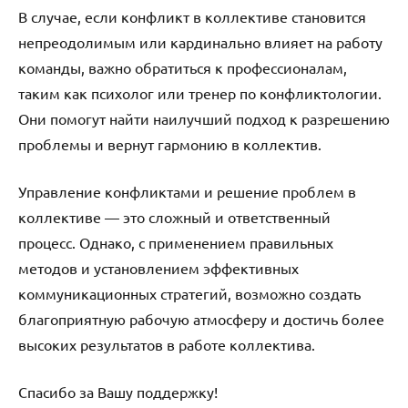
В случае, если конфликт в коллективе становится
непреодолимым или кардинально влияет на работу
команды, важно обратиться к профессионалам,
таким как психолог или тренер по конфликтологии.
Они помогут найти наилучший подход к разрешению
проблемы и вернут гармонию в коллектив.
Управление конфликтами и решение проблем в
коллективе — это сложный и ответственный
процесс. Однако, с применением правильных
методов и установлением эффективных
коммуникационных стратегий, возможно создать
благоприятную рабочую атмосферу и достичь более
высоких результатов в работе коллектива.
Спасибо за Вашу поддержку!