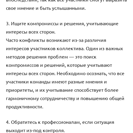
свое мнение и быть услышанными.
3. Ищите компромиссы и решения, учитывающие
интересы всех сторон.
Часто конфликты возникают из-за различия
интересов участников коллектива. Один из важных
методов решения проблем — это поиск
компромиссов и решений, которые учитывают
интересы всех сторон. Необходимо осознать, что все
участники команды имеют разные мнения и
приоритеты, и их учитывание способствует более
гармоничному сотрудничеству и повышению общей
продуктивности.
4. Обратитесь к профессионалам, если ситуация
выходит из-под контроля.