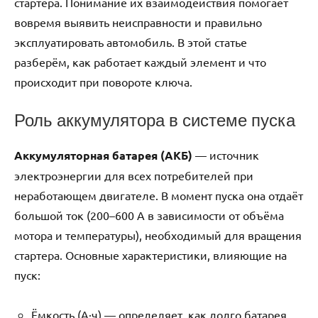
стартера. Понимание их взаимодействия помогает
вовремя выявить неисправности и правильно
эксплуатировать автомобиль. В этой статье
разберём, как работает каждый элемент и что
происходит при повороте ключа.
Роль аккумулятора в системе пуска
Аккумуляторная батарея (АКБ)
— источник
электроэнергии для всех потребителей при
неработающем двигателе. В момент пуска она отдаёт
большой ток (200–600 А в зависимости от объёма
мотора и температуры), необходимый для вращения
стартера. Основные характеристики, влияющие на
пуск:
Ёмкость (А·ч) — определяет, как долго батарея