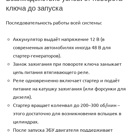
ключа до запуска
Последовательность работы всей системы:
Аккумулятор выдаёт напряжение 12 В (в
современных автомобилях иногда 48 В для
стартер-генераторов).
Замок зажигания при повороте ключа замыкает
цепь питания втягивающего реле.
Реле одновременно включает стартер и подаёт
питание на катушку зажигания (или форсунки для
дизеля).
Стартер вращает коленвал до 200–300 об/мин –
этого достаточно для возникновения вспышек в
цилиндрах.
После запуска ЭБУ двигателя поддерживает