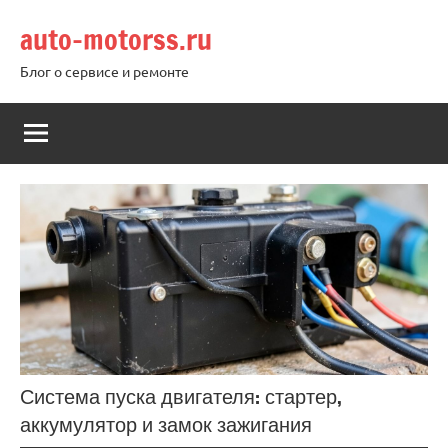
Перейти
auto-motorss.ru
к
содержимому
Блог о сервисе и ремонте
Система пуска двигателя: стартер,
аккумулятор и замок зажигания