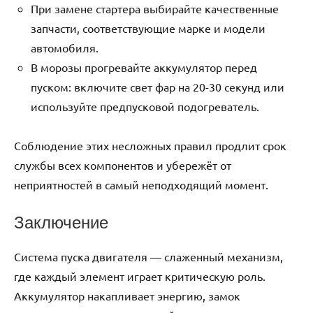
При замене стартера выбирайте качественные
запчасти, соответствующие марке и модели
автомобиля.
В морозы прогревайте аккумулятор перед
пуском: включите свет фар на 20-30 секунд или
используйте предпусковой подогреватель.
Соблюдение этих несложных правил продлит срок
службы всех компонентов и убережёт от
неприятностей в самый неподходящий момент.
Заключение
Система пуска двигателя — слаженный механизм,
где каждый элемент играет критическую роль.
Аккумулятор накапливает энергию, замок