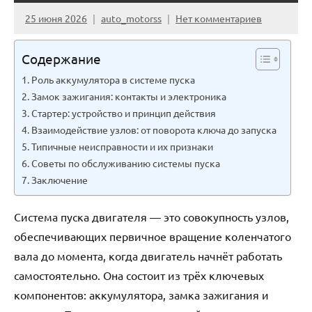
25 июня 2026
auto_motorss
Нет комментариев
Содержание
Роль аккумулятора в системе пуска
Замок зажигания: контакты и электроника
Стартер: устройство и принцип действия
Взаимодействие узлов: от поворота ключа до запуска
Типичные неисправности и их признаки
Советы по обслуживанию системы пуска
Заключение
Система пуска двигателя — это совокупность узлов,
обеспечивающих первичное вращение коленчатого
вала до момента, когда двигатель начнёт работать
самостоятельно. Она состоит из трёх ключевых
компонентов: аккумулятора, замка зажигания и