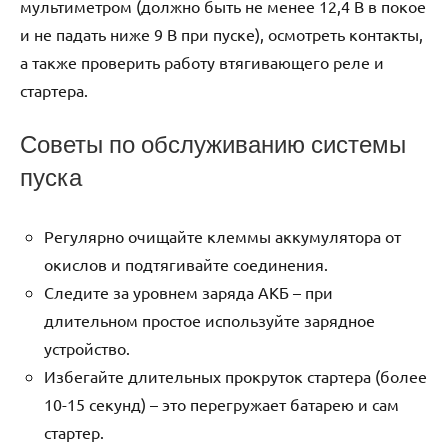
мультиметром (должно быть не менее 12,4 В в покое
и не падать ниже 9 В при пуске), осмотреть контакты,
а также проверить работу втягивающего реле и
стартера.
Советы по обслуживанию системы
пуска
Регулярно очищайте клеммы аккумулятора от
окислов и подтягивайте соединения.
Следите за уровнем заряда АКБ – при
длительном простое используйте зарядное
устройство.
Избегайте длительных прокруток стартера (более
10-15 секунд) – это перегружает батарею и сам
стартер.