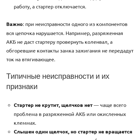
работу, а стартер отключается.
Важно
: при неисправности одного из компонентов
вся цепочка нарушается. Например, разряженная
АКБ не даст стартеру провернуть коленвал, а
обгоревшие контакты замка зажигания не передадут
ток на втягивающее.
Типичные неисправности и их
признаки
Стартер не крутит, щелчков нет
— чаще всего
проблема в разряженной АКБ или окисленных
клеммах.
Слышен один щелчок, но стартер не вращается