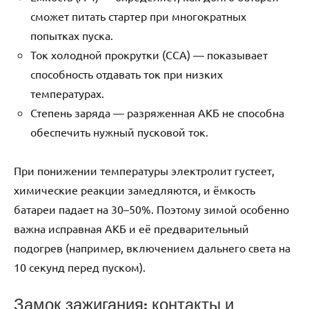
сможет питать стартер при многократных
попытках пуска.
Ток холодной прокрутки (CCA) — показывает
способность отдавать ток при низких
температурах.
Степень заряда — разряженная АКБ не способна
обеспечить нужный пусковой ток.
При понижении температуры электролит густеет,
химические реакции замедляются, и ёмкость
батареи падает на 30–50%. Поэтому зимой особенно
важна исправная АКБ и её предварительный
подогрев (например, включением дальнего света на
10 секунд перед пуском).
Замок зажигания: контакты и