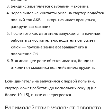
Бендикс зацепляется с зубьями маховика.
Через силовые контакты реле на стартер подаётся
полный ток АКБ — якорь начинает вращаться,
раскручивая маховик.
После того как двигатель запускается и начинает
работать самостоятельно, водитель отпускает
ключ — пружина замка возвращает его в
положение ON.
Втягивающее реле обесточивается, бендикс
отходит от маховика под действием пружины.
Если двигатель не запустился с первой попытки,
стартер может работать до нескольких секунд (не
более 10–15), иначе он перегреется.
Взаимодействие узлов: от поворота