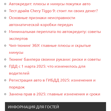
Автокредит: плюсы и минусы покупки авто
Тест-драйв Chery Tiggo 9: стоит ли своих денег?
Основные признаки неисправности
автоматической коробки передач
Минимальная переплата по автокредиту: советы
экспертов
Чип-тюнинг ЭБУ: главные плюсы и скрытые
минусы
Тюнинг бампера своими руками: риски и советы
ПДД с 1 марта 2025: что изменилось для
водителей
Регистрация авто в ГИБДД 2025: изменения и
порядок
Замена прав в 2025: главные изменения и сроки
ИНФОРМАЦИЯ ДЛЯ ГОСТЕЙ