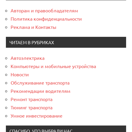
Авторам и правообладателям
Политика конфиденциальности
Реклама и Контакты
ЧИТАЕМ В РУБРИКАХ
Автоэлектрика
Компьютеры и мобильные устройства
Новости
Обслуживание транспорта
Рекомендации водителям
Ремонт транспорта
Тюнинг транспорта
Умное инвестирование
СПАСИБО, ЧТО ВЫБРАЛИ НАС