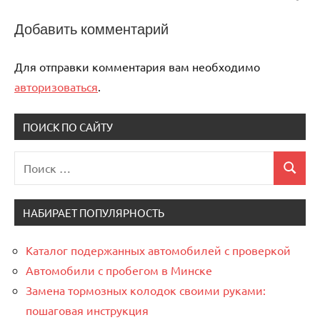
Добавить комментарий
Для отправки комментария вам необходимо
авторизоваться
.
ПОИСК ПО САЙТУ
Поиск
Поиск
для:
НАБИРАЕТ ПОПУЛЯРНОСТЬ
Каталог подержанных автомобилей с проверкой
Автомобили с пробегом в Минске
Замена тормозных колодок своими руками:
пошаговая инструкция