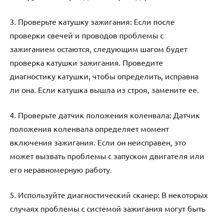
3. Проверьте катушку зажигания: Если после
проверки свечей и проводов проблемы с
зажиганием остаются, следующим шагом будет
проверка катушки зажигания. Проведите
диагностику катушки, чтобы определить, исправна
ли она. Если катушка вышла из строя, замените ее.
4. Проверьте датчик положения коленвала: Датчик
положения коленвала определяет момент
включения зажигания. Если он неисправен, это
может вызвать проблемы с запуском двигателя или
его неравномерную работу.
5. Используйте диагностический сканер: В некоторых
случаях проблемы с системой зажигания могут быть