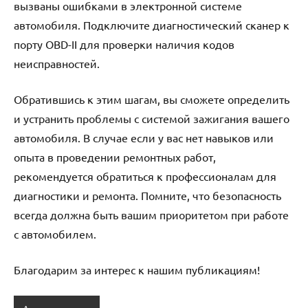
вызваны ошибками в электронной системе
автомобиля. Подключите диагностический сканер к
порту OBD-II для проверки наличия кодов
неисправностей.
Обратившись к этим шагам, вы сможете определить
и устранить проблемы с системой зажигания вашего
автомобиля. В случае если у вас нет навыков или
опыта в проведении ремонтных работ,
рекомендуется обратиться к профессионалам для
диагностики и ремонта. Помните, что безопасность
всегда должна быть вашим приоритетом при работе
с автомобилем.
Благодарим за интерес к нашим публикациям!