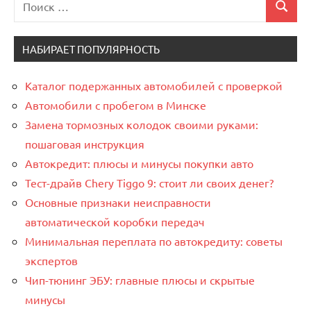
Поиск
для:
НАБИРАЕТ ПОПУЛЯРНОСТЬ
Каталог подержанных автомобилей с проверкой
Автомобили с пробегом в Минске
Замена тормозных колодок своими руками:
пошаговая инструкция
Автокредит: плюсы и минусы покупки авто
Тест-драйв Chery Tiggo 9: стоит ли своих денег?
Основные признаки неисправности
автоматической коробки передач
Минимальная переплата по автокредиту: советы
экспертов
Чип-тюнинг ЭБУ: главные плюсы и скрытые
минусы