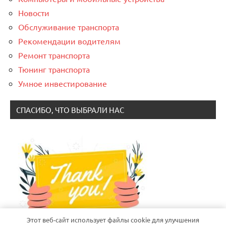
Новости
Обслуживание транспорта
Рекомендации водителям
Ремонт транспорта
Тюнинг транспорта
Умное инвестирование
СПАСИБО, ЧТО ВЫБРАЛИ НАС
Этот веб-сайт использует файлы cookie для улучшения