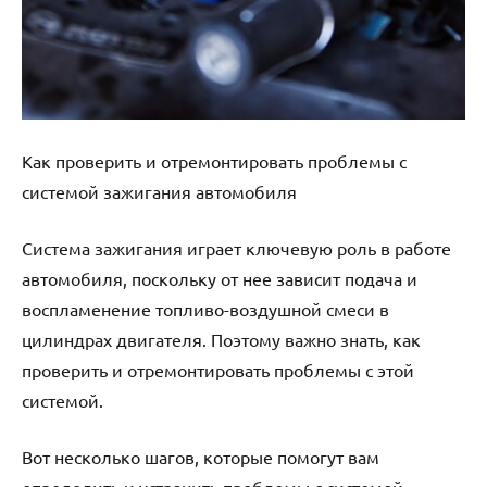
Как проверить и отремонтировать проблемы с
системой зажигания автомобиля
Система зажигания играет ключевую роль в работе
автомобиля, поскольку от нее зависит подача и
воспламенение топливо-воздушной смеси в
цилиндрах двигателя. Поэтому важно знать, как
проверить и отремонтировать проблемы с этой
системой.
Вот несколько шагов, которые помогут вам