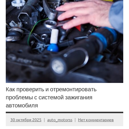
Как проверить и отремонтировать
проблемы с системой зажигания
автомобиля
30 октября 2025
auto_motorss
Нет комментариев