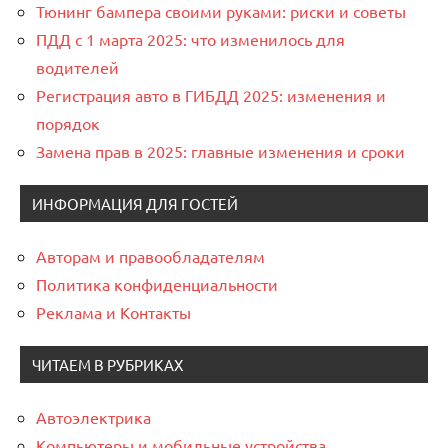
Тюнинг бампера своими руками: риски и советы
ПДД с 1 марта 2025: что изменилось для
водителей
Регистрация авто в ГИБДД 2025: изменения и
порядок
Замена прав в 2025: главные изменения и сроки
ИНФОРМАЦИЯ ДЛЯ ГОСТЕЙ
Авторам и правообладателям
Политика конфиденциальности
Реклама и Контакты
ЧИТАЕМ В РУБРИКАХ
Автоэлектрика
Компьютеры и мобильные устройства