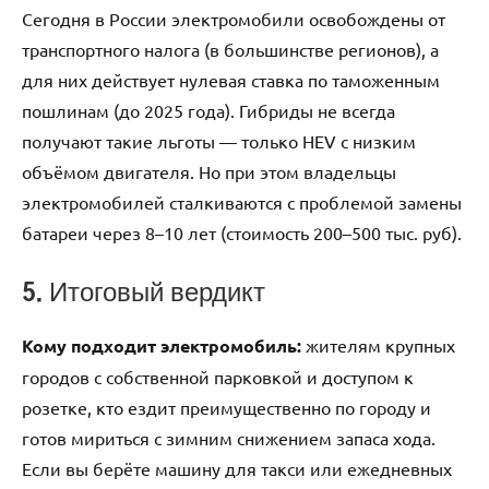
Сегодня в России электромобили освобождены от
транспортного налога (в большинстве регионов), а
для них действует нулевая ставка по таможенным
пошлинам (до 2025 года). Гибриды не всегда
получают такие льготы — только HEV с низким
объёмом двигателя. Но при этом владельцы
электромобилей сталкиваются с проблемой замены
батареи через 8–10 лет (стоимость 200–500 тыс. руб).
5. Итоговый вердикт
Кому подходит электромобиль:
жителям крупных
городов с собственной парковкой и доступом к
розетке, кто ездит преимущественно по городу и
готов мириться с зимним снижением запаса хода.
Если вы берёте машину для такси или ежедневных