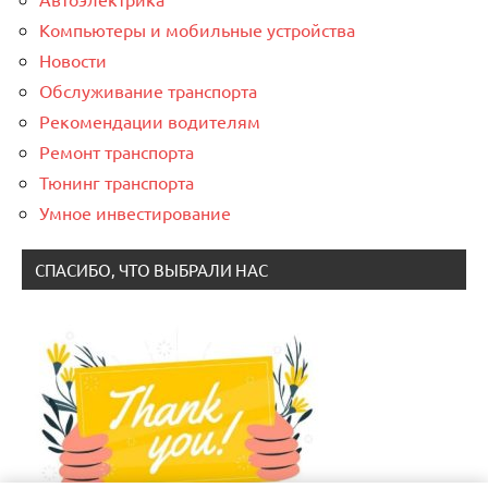
Компьютеры и мобильные устройства
Новости
Обслуживание транспорта
Рекомендации водителям
Ремонт транспорта
Тюнинг транспорта
Умное инвестирование
СПАСИБО, ЧТО ВЫБРАЛИ НАС