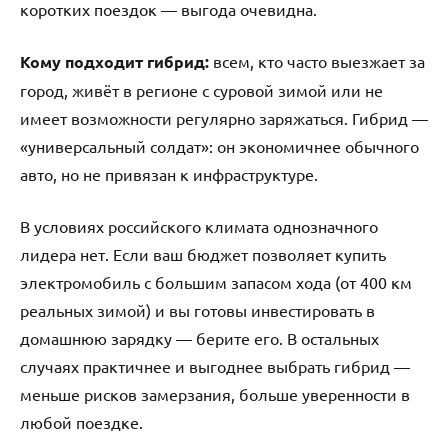
коротких поездок — выгода очевидна.
Кому подходит гибрид:
всем, кто часто выезжает за
город, живёт в регионе с суровой зимой или не
имеет возможности регулярно заряжаться. Гибрид —
«универсальный солдат»: он экономичнее обычного
авто, но не привязан к инфраструктуре.
В условиях российского климата однозначного
лидера нет. Если ваш бюджет позволяет купить
электромобиль с большим запасом хода (от 400 км
реальных зимой) и вы готовы инвестировать в
домашнюю зарядку — берите его. В остальных
случаях практичнее и выгоднее выбрать гибрид —
меньше рисков замерзания, больше уверенности в
любой поездке.