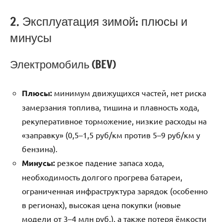
2. Эксплуатация зимой: плюсы и
минусы
Электромобиль (BEV)
Плюсы:
минимум движущихся частей, нет риска
замерзания топлива, тишина и плавность хода,
рекуперативное торможение, низкие расходы на
«заправку» (0,5–1,5 руб/км против 5–9 руб/км у
бензина).
Минусы:
резкое падение запаса хода,
необходимость долгого прогрева батареи,
ограниченная инфраструктура зарядок (особенно
в регионах), высокая цена покупки (новые
модели от 3–4 млн руб.), а также потеря ёмкости