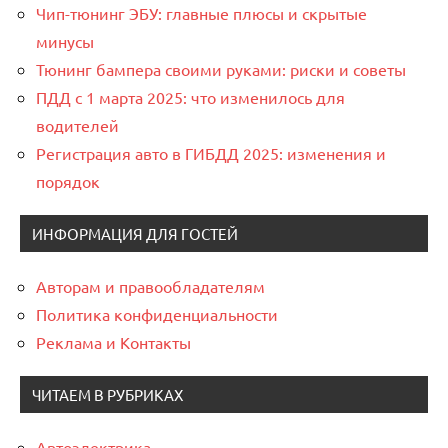
Чип-тюнинг ЭБУ: главные плюсы и скрытые
минусы
Тюнинг бампера своими руками: риски и советы
ПДД с 1 марта 2025: что изменилось для
водителей
Регистрация авто в ГИБДД 2025: изменения и
порядок
ИНФОРМАЦИЯ ДЛЯ ГОСТЕЙ
Авторам и правообладателям
Политика конфиденциальности
Реклама и Контакты
ЧИТАЕМ В РУБРИКАХ
Автоэлектрика