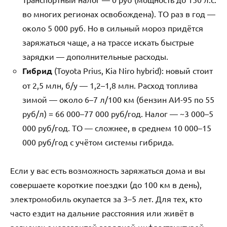
во многих регионах освобождена). ТО раз в год —
около 5 000 руб. Но в сильный мороз придётся
заряжаться чаще, а на трассе искать быстрые
зарядки — дополнительные расходы.
Гибрид
(Toyota Prius, Kia Niro hybrid): новый стоит
от 2,5 млн, б/у — 1,2–1,8 млн. Расход топлива
зимой — около 6–7 л/100 км (бензин АИ-95 по 55
руб/л) = 66 000–77 000 руб/год. Налог — ~3 000–5
000 руб/год. ТО — сложнее, в среднем 10 000–15
000 руб/год с учётом системы гибрида.
Если у вас есть возможность заряжаться дома и вы
совершаете короткие поездки (до 100 км в день),
электромобиль окупается за 3–5 лет. Для тех, кто
часто ездит на дальние расстояния или живёт в