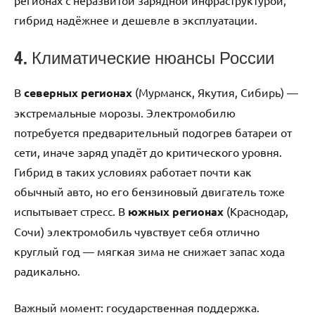
регионах с неразвитой зарядной инфраструктурой,
гибрид надёжнее и дешевле в эксплуатации.
4. Климатические нюансы России
В
северных регионах
(Мурманск, Якутия, Сибирь) —
экстремальные морозы. Электромобилю
потребуется предварительный подогрев батареи от
сети, иначе заряд упадёт до критического уровня.
Гибрид в таких условиях работает почти как
обычный авто, но его бензиновый двигатель тоже
испытывает стресс. В
южных регионах
(Краснодар,
Сочи) электромобиль чувствует себя отлично
круглый год — мягкая зима не снижает запас хода
радикально.
Важный момент: государственная поддержка.