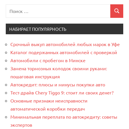
Поиск
Поиск
для:
НАБИРАЕТ ПОПУЛЯРНОСТЬ
Срочный выкуп автомобилей любых марок в Уфе
Каталог подержанных автомобилей с проверкой
Автомобили с пробегом в Минске
Замена тормозных колодок своими руками:
пошаговая инструкция
Автокредит: плюсы и минусы покупки авто
Тест-драйв Chery Tiggo 9: стоит ли своих денег?
Основные признаки неисправности
автоматической коробки передач
Минимальная переплата по автокредиту: советы
экспертов