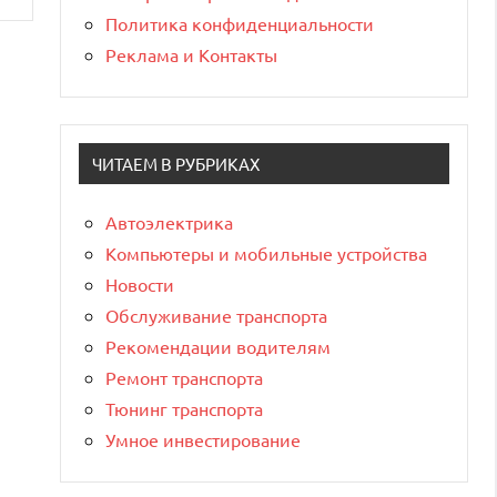
Политика конфиденциальности
Реклама и Контакты
ЧИТАЕМ В РУБРИКАХ
Автоэлектрика
Компьютеры и мобильные устройства
Новости
Обслуживание транспорта
Рекомендации водителям
Ремонт транспорта
Тюнинг транспорта
Умное инвестирование