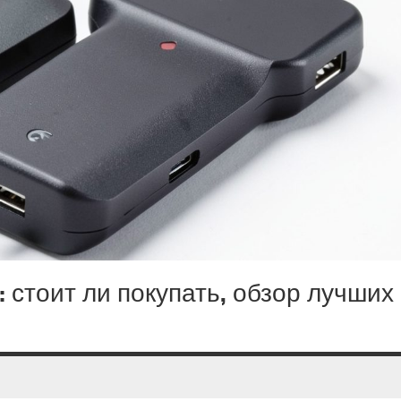
: стоит ли покупать, обзор лучших