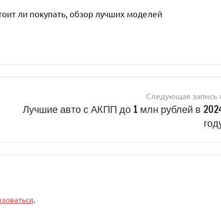
стоит ли покупать, обзор лучших моделей
Следующая запись
Лучшие авто с АКПП до 1 млн рублей в 202
год
изоваться
.