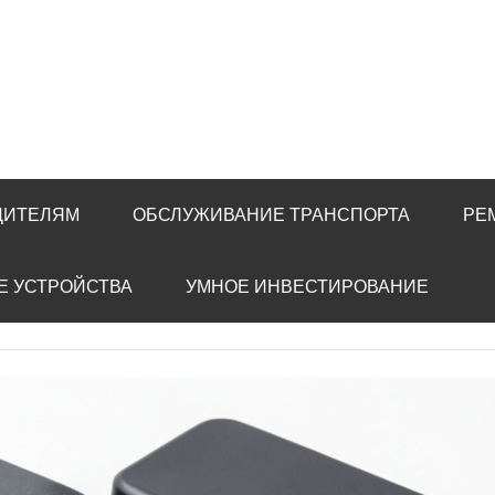
ДИТЕЛЯМ
ОБСЛУЖИВАНИЕ ТРАНСПОРТА
РЕ
Е УСТРОЙСТВА
УМНОЕ ИНВЕСТИРОВАНИЕ