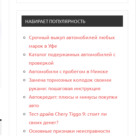
НАБИРАЕТ ПОПУЛЯРНОСТЬ
Срочный выкуп автомобилей любых
марок в Уфе
Каталог подержанных автомобилей с
проверкой
Автомобили с пробегом в Минске
Замена тормозных колодок своими
руками: пошаговая инструкция
Автокредит: плюсы и минусы покупки
авто
Тест-драйв Chery Tiggo 9: стоит ли
своих денег?
Основные признаки неисправности