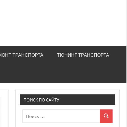
МОНТ ТРАНСПОРТА
ТЮНИНГ ТРАНСПОРТА
ПОИСК ПО САЙТУ
Поиск
Поиск
для: