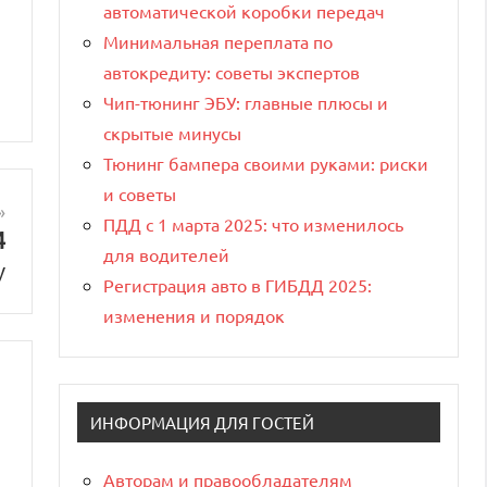
автоматической коробки передач
Минимальная переплата по
автокредиту: советы экспертов
Чип-тюнинг ЭБУ: главные плюсы и
скрытые минусы
Тюнинг бампера своими руками: риски
и советы
ПДД с 1 марта 2025: что изменилось
4
для водителей
у
Регистрация авто в ГИБДД 2025:
изменения и порядок
ИНФОРМАЦИЯ ДЛЯ ГОСТЕЙ
Авторам и правообладателям