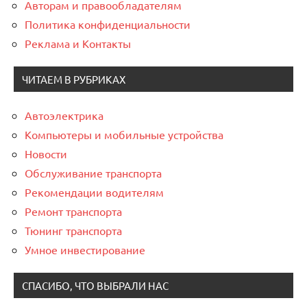
Авторам и правообладателям
Политика конфиденциальности
Реклама и Контакты
ЧИТАЕМ В РУБРИКАХ
Автоэлектрика
Компьютеры и мобильные устройства
Новости
Обслуживание транспорта
Рекомендации водителям
Ремонт транспорта
Тюнинг транспорта
Умное инвестирование
СПАСИБО, ЧТО ВЫБРАЛИ НАС