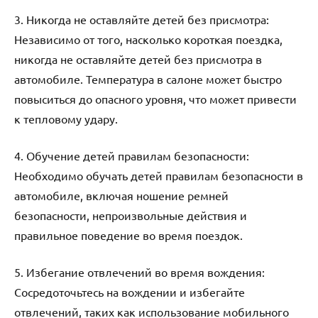
3. Никогда не оставляйте детей без присмотра:
Независимо от того, насколько короткая поездка,
никогда не оставляйте детей без присмотра в
автомобиле. Температура в салоне может быстро
повыситься до опасного уровня, что может привести
к тепловому удару.
4. Обучение детей правилам безопасности:
Необходимо обучать детей правилам безопасности в
автомобиле, включая ношение ремней
безопасности, непроизвольные действия и
правильное поведение во время поездок.
5. Избегание отвлечений во время вождения:
Сосредоточьтесь на вождении и избегайте
отвлечений, таких как использование мобильного