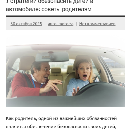
7 стратегий обезопасить детей в
автомобиле: советы родителям
30 октября 2025
auto_motorss
Нет комментариев
Как родитель, одной из важнейших обязанностей
является обеспечение безопасности своих детей,