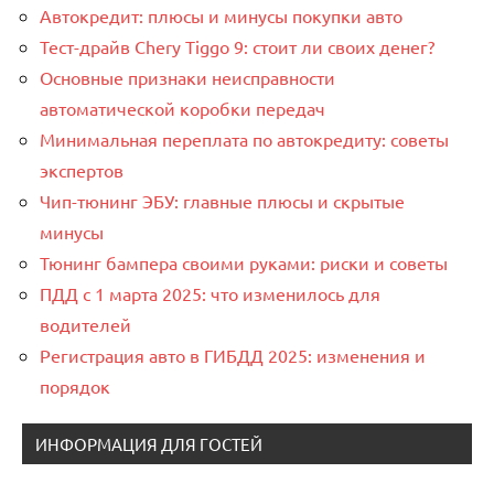
Автокредит: плюсы и минусы покупки авто
Тест-драйв Chery Tiggo 9: стоит ли своих денег?
Основные признаки неисправности
автоматической коробки передач
Минимальная переплата по автокредиту: советы
экспертов
Чип-тюнинг ЭБУ: главные плюсы и скрытые
минусы
Тюнинг бампера своими руками: риски и советы
ПДД с 1 марта 2025: что изменилось для
водителей
Регистрация авто в ГИБДД 2025: изменения и
порядок
ИНФОРМАЦИЯ ДЛЯ ГОСТЕЙ