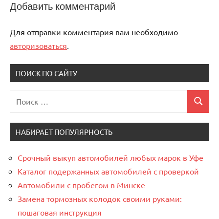
Добавить комментарий
Для отправки комментария вам необходимо
авторизоваться
.
ПОИСК ПО САЙТУ
Поиск
Поиск
для:
НАБИРАЕТ ПОПУЛЯРНОСТЬ
Срочный выкуп автомобилей любых марок в Уфе
Каталог подержанных автомобилей с проверкой
Автомобили с пробегом в Минске
Замена тормозных колодок своими руками:
пошаговая инструкция