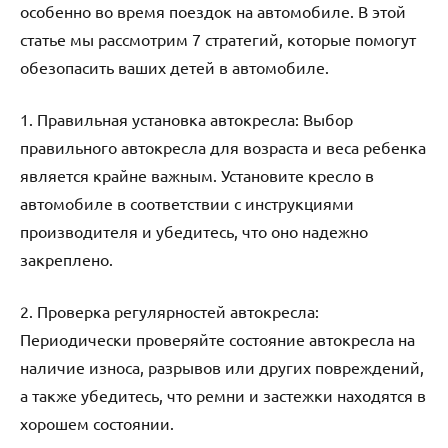
особенно во время поездок на автомобиле. В этой
статье мы рассмотрим 7 стратегий, которые помогут
обезопасить ваших детей в автомобиле.
1. Правильная установка автокресла: Выбор
правильного автокресла для возраста и веса ребенка
является крайне важным. Установите кресло в
автомобиле в соответствии с инструкциями
производителя и убедитесь, что оно надежно
закреплено.
2. Проверка регулярностей автокресла:
Периодически проверяйте состояние автокресла на
наличие износа, разрывов или других повреждений,
а также убедитесь, что ремни и застежки находятся в
хорошем состоянии.