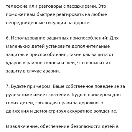
телефона или разговоры с пассажирами. Это
поможет вам быстрее реагировать на любые
непредвиденные ситуации на дороге.
6. Использование защитных приспособлений: Для
маленьких детей установите дополнительные
защитные приспособления, такие как защита от
ударов в районе головы и шеи, что повысит их
защиту в случае аварии.
7. Будьте примером: Ваше собственное поведение за
рулем тоже имеет значение. Будьте примером для
своих детей, соблюдая правила дорожного
движения и демонстрируя аккуратное вождение.
В заключение, обеспечение безопасности детей в