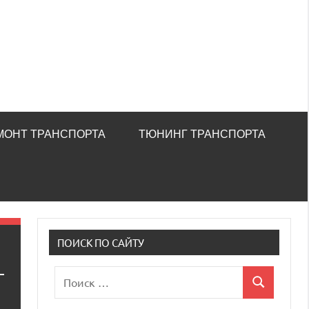
МОНТ ТРАНСПОРТА
ТЮНИНГ ТРАНСПОРТА
ПОИСК ПО САЙТУ
Поиск
Поиск
для: