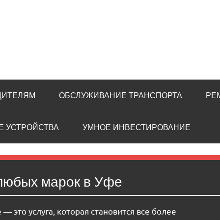
ДИТЕЛЯМ
ОБСЛУЖИВАНИЕ ТРАНСПОРТА
РЕ
Е УСТРОЙСТВА
УМНОЕ ИНВЕСТИРОВАНИЕ
любых марок в Уфе
 это услуга, которая становится все более