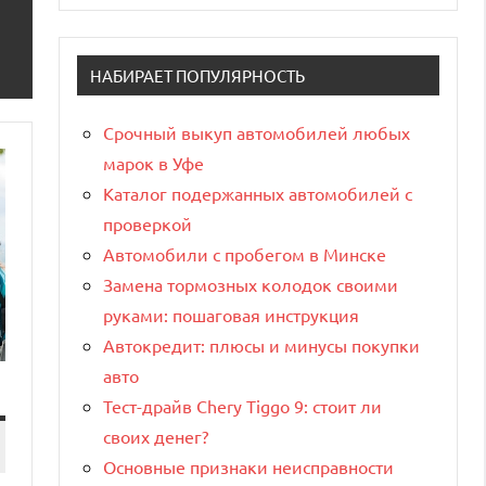
НАБИРАЕТ ПОПУЛЯРНОСТЬ
Срочный выкуп автомобилей любых
марок в Уфе
Каталог подержанных автомобилей с
проверкой
Автомобили с пробегом в Минске
Замена тормозных колодок своими
руками: пошаговая инструкция
Автокредит: плюсы и минусы покупки
авто
Тест-драйв Chery Tiggo 9: стоит ли
своих денег?
Основные признаки неисправности