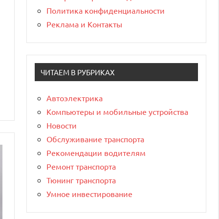
Политика конфиденциальности
Реклама и Контакты
ЧИТАЕМ В РУБРИКАХ
Автоэлектрика
Компьютеры и мобильные устройства
Новости
Обслуживание транспорта
Рекомендации водителям
Ремонт транспорта
Тюнинг транспорта
Умное инвестирование