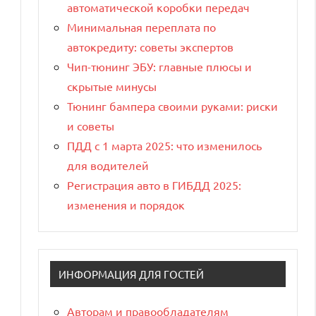
автоматической коробки передач
Минимальная переплата по
автокредиту: советы экспертов
Чип-тюнинг ЭБУ: главные плюсы и
скрытые минусы
Тюнинг бампера своими руками: риски
и советы
ПДД с 1 марта 2025: что изменилось
для водителей
Регистрация авто в ГИБДД 2025:
изменения и порядок
ИНФОРМАЦИЯ ДЛЯ ГОСТЕЙ
Авторам и правообладателям