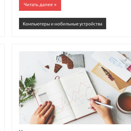
Читать далее
Компьютеры и мобильные устройства