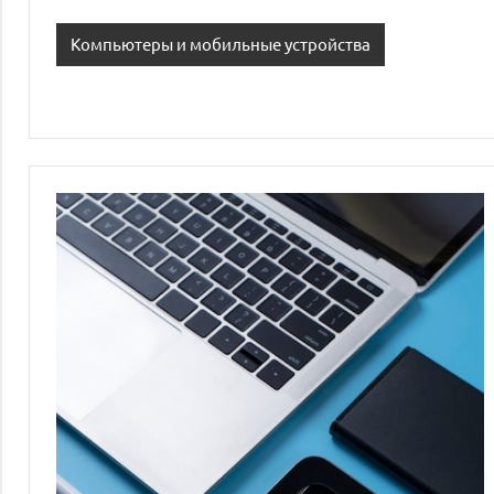
Компьютеры и мобильные устройства