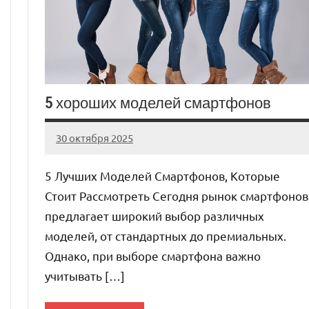
5 хороших моделей смартфонов
30 октября 2025
auto_motorss
Нет
комментариев
5 Лучших Моделей Смартфонов, Которые
Стоит Рассмотреть Сегодня рынок смартфонов
предлагает широкий выбор различных
моделей, от стандартных до премиальных.
Однако, при выборе смартфона важно
учитывать […]