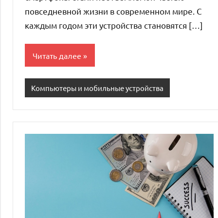
повседневной жизни в современном мире. С
каждым годом эти устройства становятся […]
Читать далее
Компьютеры и мобильные устройства