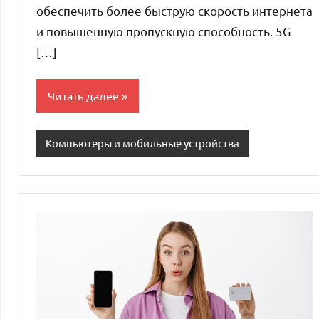
обеспечить более быструю скорость интернета
и повышенную пропускную способность. 5G
[…]
Читать далее
Компьютеры и мобильные устройства