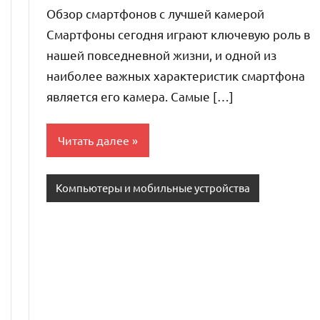
комментариев
Обзор смартфонов с лучшей камерой
Смартфоны сегодня играют ключевую роль в
нашей повседневной жизни, и одной из
наиболее важных характеристик смартфона
является его камера. Самые […]
Читать далее
Компьютеры и мобильные устройства