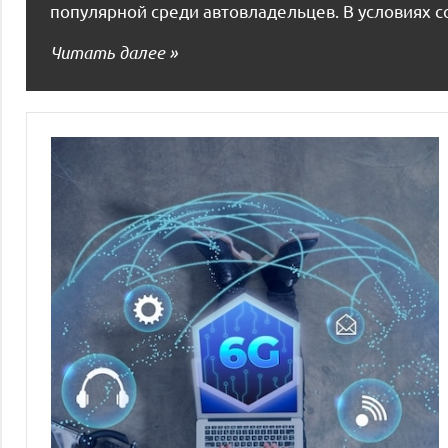
популярной среди автовладельцев. В условиях 
Читать далее