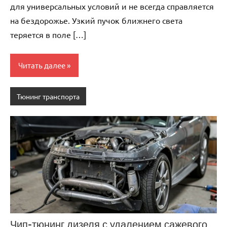
для универсальных условий и не всегда справляется
на бездорожье. Узкий пучок ближнего света
теряется в поле […]
Читать далее
Тюнинг транспорта
Чип-тюнинг дизеля с удалением сажевого