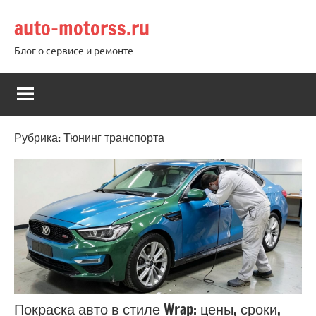
Перейти
auto-motorss.ru
к
содержимому
Блог о сервисе и ремонте
Рубрика:
Тюнинг транспорта
Покраска авто в стиле Wrap: цены, сроки,