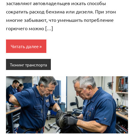
заставляют автовладельцев искать способы
сократить расход бензина или дизеля. При этом
многие забывают, что уменьшить потребление
горючего можно […]
Читать далее
Тюнинг транспорта