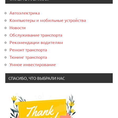
Автоэлектрика
Компьютеры и мобильные устройства
Новости
Обслуживание транспорта
Рекомендации водителям
Ремонт транспорта
Тюнинг транспорта
Умное инвестирование
СПАСИБО, ЧТО ВЫБРАЛИ НАС