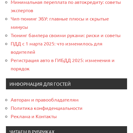
Минимальная переплата по автокредиту: советы
экспертов
Чип-тюнинг ЭБУ: главные плюсы и скрытые
минусы
Тюнинг бампера своими руками: риски и советы
ПДД с 1 марта 2025: что изменилось для
водителей
Регистрация авто в ГИБДД 2025: изменения и
порядок
ИНФОРМАЦИЯ ДЛЯ ГОСТЕЙ
Авторам и правообладателям
Политика конфиденциальности
Реклама и Контакты
ЧИТАЕМ В РУБРИКАХ