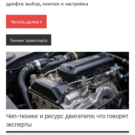
дрифта: выбор, монтаж и настройка
Читать далее
Тюнинг транспорта
Чип-тюнинг и ресурс двигателя: что говорят
эксперты