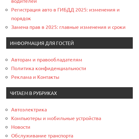
водителей
Регистрация авто в ГИБДД 2025: изменения и
порядок
Замена прав в 2025: главные изменения и сроки
ИНФОРМАЦИЯ ДЛЯ ГОСТЕЙ
Авторам и правообладателям
Политика конфиденциальности
Реклама и Контакты
ЧИТАЕМ В РУБРИКАХ
Автоэлектрика
Компьютеры и мобильные устройства
Новости
Обслуживание транспорта