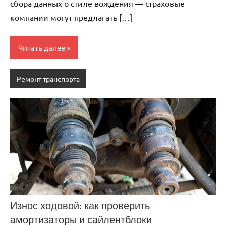
сбора данных о стиле вождения — страховые
компании могут предлагать […]
Читать далее
Ремонт транспорта
Износ ходовой: как проверить
амортизаторы и сайлентблоки