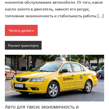
моментов обслуживания автомобиля. От того, какое
масло залито в двигатель, зависят его ресурс,
топливная экономичность и стабильность работы […]
Читать далее
Ремонт транспорта
Авто для такси: экономичность и