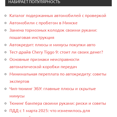
НАБИРАЕТ ПОПУЛЯРНОСТЬ
Каталог подержанных автомобилей с проверкой
Автомобили с пробегом в Минске
Замена тормозных колодок своими руками:
пошаговая инструкция
Автокредит: плюсы и минусы покупки авто
Тест-драйв Chery Tiggo 9: стоит ли своих денег?
Основные признаки неисправности
автоматической коробки передач
Минимальная переплата по автокредиту: советы
экспертов
Чип-тюнинг ЭБУ: главные плюсы и скрытые
минусы
Тюнинг бампера своими руками: риски и советы
ПДД с 1 марта 2025: что изменилось для