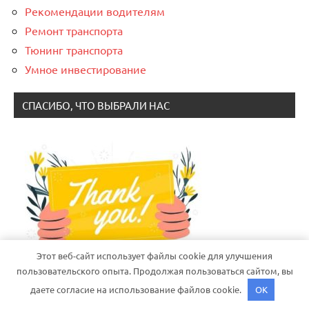
Рекомендации водителям
Ремонт транспорта
Тюнинг транспорта
Умное инвестирование
СПАСИБО, ЧТО ВЫБРАЛИ НАС
Этот веб-сайт использует файлы cookie для улучшения
пользовательского опыта. Продолжая пользоваться сайтом, вы
даете согласие на использование файлов cookie.
OK
Тема WordPress: Dynamico от ThemeZee.