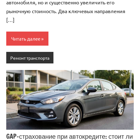
автомобиля, но и существенно увеличить его
рыночную стоимость. Два ключевых направления
[…]
Читать далее
Ремонт транспорта
GAP-страхование при автокредите: стоит ли