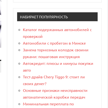
НАБИРАЕТ ПОПУЛЯРНОСТЬ
Каталог подержанных автомобилей с
проверкой
Автомобили с пробегом в Минске
Замена тормозных колодок своими
руками: пошаговая инструкция
Автокредит: плюсы и минусы покупки
авто
Тест-драйв Chery Tiggo 9: стоит ли
своих денег?
Основные признаки неисправности
автоматической коробки передач
Минимальная переплата по