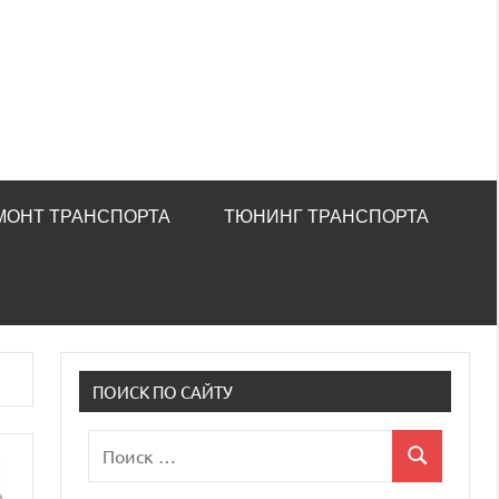
МОНТ ТРАНСПОРТА
ТЮНИНГ ТРАНСПОРТА
ПОИСК ПО САЙТУ
Поиск
Поиск
для: