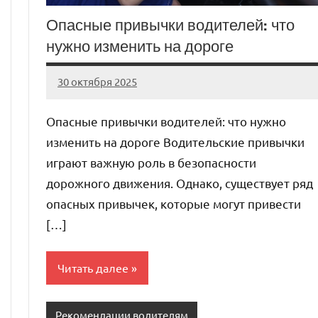
Опасные привычки водителей: что
нужно изменить на дороге
30 октября 2025
auto_motorss
Нет
комментариев
Опасные привычки водителей: что нужно
изменить на дороге Водительские привычки
играют важную роль в безопасности
дорожного движения. Однако, существует ряд
опасных привычек, которые могут привести
[…]
Читать далее
Рекомендации водителям