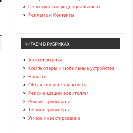
Политика конфиденциальности
Реклама и Контакты
ЧИТАЕМ В РУБРИКАХ
Автоэлектрика
Компьютеры и мобильные устройства
Новости
Обслуживание транспорта
Рекомендации водителям
Ремонт транспорта
Тюнинг транспорта
Умное инвестирование