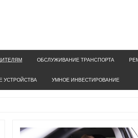
ДИТЕЛЯМ
ОБСЛУЖИВАНИЕ ТРАНСПОРТА
РЕ
Е УСТРОЙСТВА
УМНОЕ ИНВЕСТИРОВАНИЕ