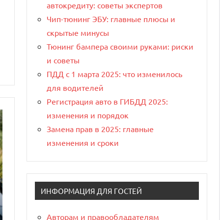
автокредиту: советы экспертов
Чип-тюнинг ЭБУ: главные плюсы и
скрытые минусы
Тюнинг бампера своими руками: риски
и советы
ПДД с 1 марта 2025: что изменилось
для водителей
Регистрация авто в ГИБДД 2025:
изменения и порядок
Замена прав в 2025: главные
изменения и сроки
ИНФОРМАЦИЯ ДЛЯ ГОСТЕЙ
Авторам и правообладателям