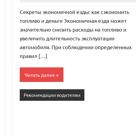
комментариев
Секреты экономичной езды: как сэкономить
топливо и деньги Экономичная езда может
значительно снизить расходы на топливо и
увеличить длительность эксплуатации
автомобиля. При соблюдении определенных
правил […]
Читать далее
Рекомендации водителям