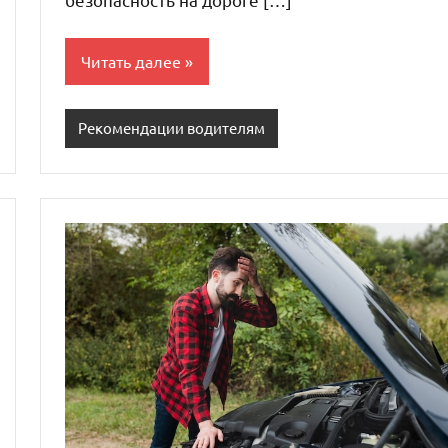
Читать далее
Рекомендации водителям