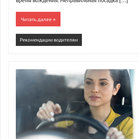
Читать далее
Рекомендации водителям