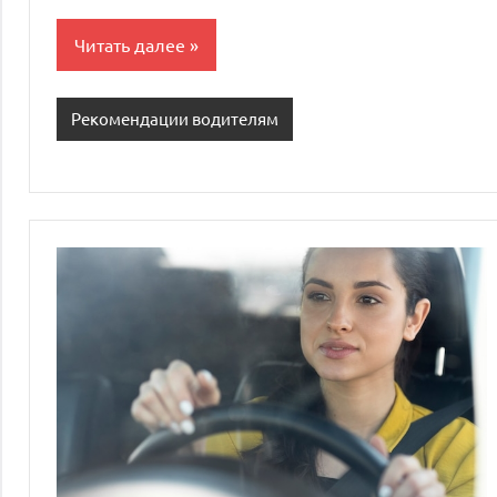
Читать далее
Рекомендации водителям